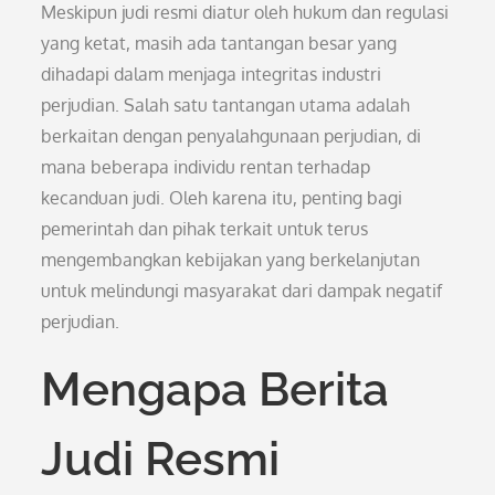
Meskipun judi resmi diatur oleh hukum dan regulasi
yang ketat, masih ada tantangan besar yang
dihadapi dalam menjaga integritas industri
perjudian. Salah satu tantangan utama adalah
berkaitan dengan penyalahgunaan perjudian, di
mana beberapa individu rentan terhadap
kecanduan judi. Oleh karena itu, penting bagi
pemerintah dan pihak terkait untuk terus
mengembangkan kebijakan yang berkelanjutan
untuk melindungi masyarakat dari dampak negatif
perjudian.
Mengapa Berita
Judi Resmi