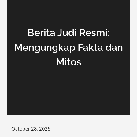
Berita Judi Resmi:
Mengungkap Fakta dan
Mitos
Posted
October 28, 2025