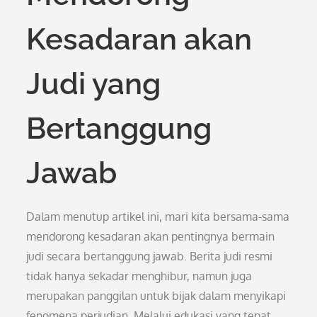
Kesadaran akan
Judi yang
Bertanggung
Jawab
Dalam menutup artikel ini, mari kita bersama-sama
mendorong kesadaran akan pentingnya bermain
judi secara bertanggung jawab. Berita judi resmi
tidak hanya sekadar menghibur, namun juga
merupakan panggilan untuk bijak dalam menyikapi
fenomena perjudian. Melalui edukasi yang tepat,