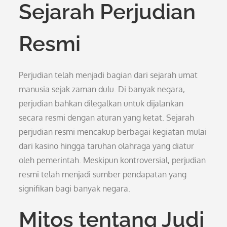
Sejarah Perjudian
Resmi
Perjudian telah menjadi bagian dari sejarah umat
manusia sejak zaman dulu. Di banyak negara,
perjudian bahkan dilegalkan untuk dijalankan
secara resmi dengan aturan yang ketat. Sejarah
perjudian resmi mencakup berbagai kegiatan mulai
dari kasino hingga taruhan olahraga yang diatur
oleh pemerintah. Meskipun kontroversial, perjudian
resmi telah menjadi sumber pendapatan yang
signifikan bagi banyak negara.
Mitos tentang Judi