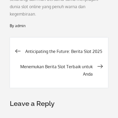
dunia slot online yang penuh warna dan
kegembiraan.
By
admin
Post
Anticipating the Future: Berita Slot 2025
navigation
Menemukan Berita Slot Terbaik untuk
Anda
Leave a Reply