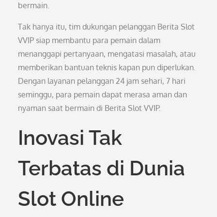
bermain.
Tak hanya itu, tim dukungan pelanggan Berita Slot
VVIP siap membantu para pemain dalam
menanggapi pertanyaan, mengatasi masalah, atau
memberikan bantuan teknis kapan pun diperlukan.
Dengan layanan pelanggan 24 jam sehari, 7 hari
seminggu, para pemain dapat merasa aman dan
nyaman saat bermain di Berita Slot VVIP.
Inovasi Tak
Terbatas di Dunia
Slot Online