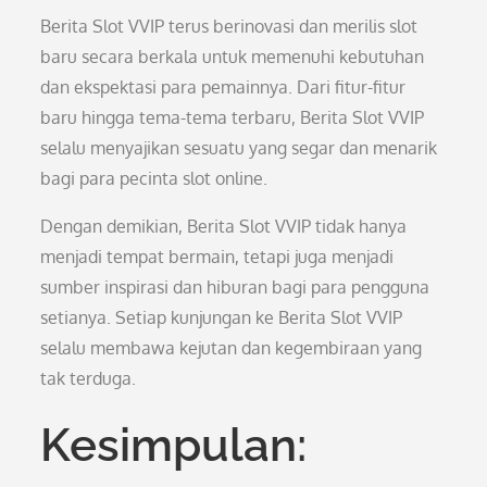
Berita Slot VVIP terus berinovasi dan merilis slot
baru secara berkala untuk memenuhi kebutuhan
dan ekspektasi para pemainnya. Dari fitur-fitur
baru hingga tema-tema terbaru, Berita Slot VVIP
selalu menyajikan sesuatu yang segar dan menarik
bagi para pecinta slot online.
Dengan demikian, Berita Slot VVIP tidak hanya
menjadi tempat bermain, tetapi juga menjadi
sumber inspirasi dan hiburan bagi para pengguna
setianya. Setiap kunjungan ke Berita Slot VVIP
selalu membawa kejutan dan kegembiraan yang
tak terduga.
Kesimpulan: