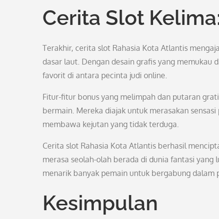
Cerita Slot Kelima
Terakhir, cerita slot Rahasia Kota Atlantis menga
dasar laut. Dengan desain grafis yang memukau dan
favorit di antara pecinta judi online.
Fitur-fitur bonus yang melimpah dan putaran gr
bermain. Mereka diajak untuk merasakan sensasi p
membawa kejutan yang tidak terduga.
Cerita slot Rahasia Kota Atlantis berhasil menci
merasa seolah-olah berada di dunia fantasi yang l
menarik banyak pemain untuk bergabung dalam p
Kesimpulan