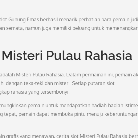
 slot Gunung Emas berhasil menarik perhatian para pemain jud
uran semata, namun juga memiliki peluang untuk memenangka
 Misteri Pulau Rahasia
hi adalah Misteri Pulau Rahasia. Dalam permainan ini, pemain a
 dengan teka-teki dan misteri. Setiap putaran slot
kap rahasia yang tersembunyi.
i memungkinkan pemain untuk mendapatkan hadiah-hadiah istim
ang tepat, pemain dapat membuka pintu menuju keberuntunga
 grafis yang menawan, cerita slot Misteri Pulau Rahasia berh