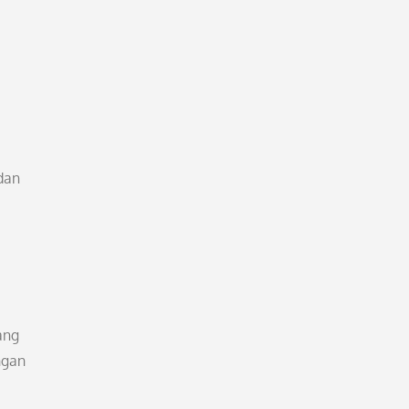
dan
ang
ngan