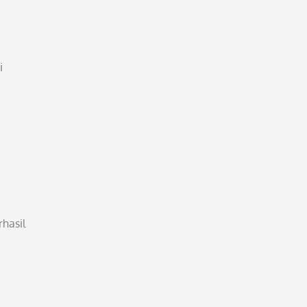
i
rhasil