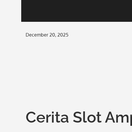
Posted
December 20, 2025
on
Cerita Slot A