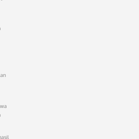
i
n
kan
ewa
n
asil