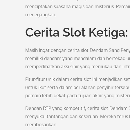
menciptakan suasana magis dan misterius. Pemai
menegangkan.
Cerita Slot Ketig
Masih ingat dengan cerita slot Dendam Sang Penyi
memiliki dendam yang mendalam dan bertekad u
memperlihatkan aksi sihir yang memukau dan intr
Fitur-fitur unik dalam cerita slot ini menjadikan 
untuk ikut serta dalam perjalanan penyihir ter
pemain lebih dekat pada tujuan akhir yang misteri
Dengan RTP yang kompetitif, cerita slot Dendam Sa
menyukai tantangan dan keseruan. Mereka terus 
membosankan.