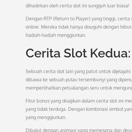
dihadirkan oleh cerita slot ini sungguh luar biasa!
Dengan RTP (Return to Player) yang tinggi, cerita
online. Mereka tidak hanya disuguhi dengan hib
hadiah-hadiah menggiurkan.
Cerita Slot Kedua:
Sebuah cerita slot lain yang patut untuk dijelaja
dibawa ke sebuah pulau tersembunyi yang dipenuhi
memperlihatkan petualangan seru untuk mengung
Fitur bonus yang disajikan dalam cerita slot in
yang tidak terduga. Dengan kombinasi simbol y
yang menggiurkan.
Dibalut dengan animasi yang memesona dan desain