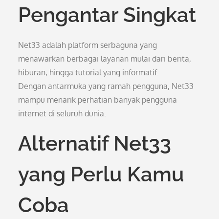
Pengantar Singkat
Net33 adalah platform serbaguna yang
menawarkan berbagai layanan mulai dari berita,
hiburan, hingga tutorial yang informatif.
Dengan antarmuka yang ramah pengguna, Net33
mampu menarik perhatian banyak pengguna
internet di seluruh dunia.
Alternatif Net33
yang Perlu Kamu
Coba