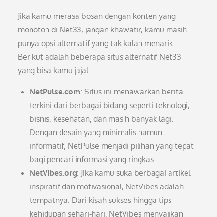
Jika kamu merasa bosan dengan konten yang
monoton di Net33, jangan khawatir, kamu masih
punya opsi alternatif yang tak kalah menarik.
Berikut adalah beberapa situs alternatif Net33
yang bisa kamu jajal:
NetPulse.com
: Situs ini menawarkan berita
terkini dari berbagai bidang seperti teknologi,
bisnis, kesehatan, dan masih banyak lagi.
Dengan desain yang minimalis namun
informatif, NetPulse menjadi pilihan yang tepat
bagi pencari informasi yang ringkas.
NetVibes.org
: Jika kamu suka berbagai artikel
inspiratif dan motivasional, NetVibes adalah
tempatnya. Dari kisah sukses hingga tips
kehidupan sehari-hari, NetVibes menyajikan