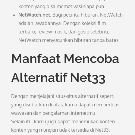
konten yang bisa memotivasi siapa pun.
NetWatch.net
: Bagi pecinta hiburan, NetWatch
adalah jawabannya. Dengan koleksi film
terbaru, review musik, dan gosip selebriti,
NetWatch menyuguhkan hiburan tanpa batas.
Manfaat Mencoba
Alternatif Net33
Dengan menjelajahi situs-situs alternatif seperti
yang disebutkan di atas, kamu dapat memperluas
wawasan dan pengalaman internetmu.
Selain itu, kamu juga dapat menemukan konten-
konten yang mungkin tidak tersedia di Net33,