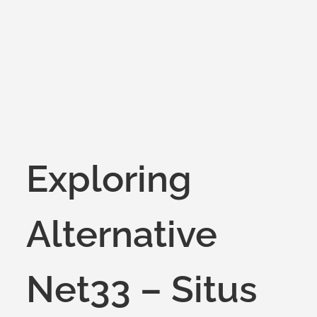
on
Exploring
Alternative
Net33 – Situs