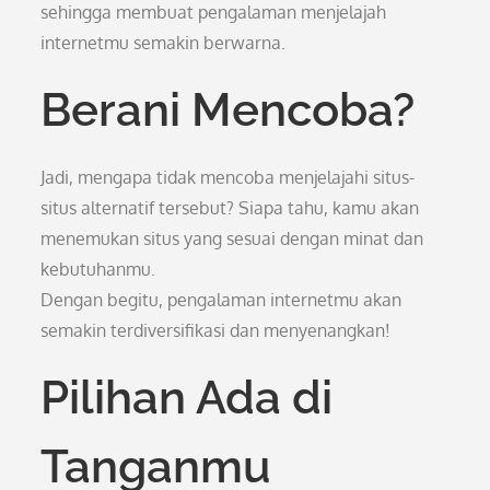
sehingga membuat pengalaman menjelajah
internetmu semakin berwarna.
Berani Mencoba?
Jadi, mengapa tidak mencoba menjelajahi situs-
situs alternatif tersebut? Siapa tahu, kamu akan
menemukan situs yang sesuai dengan minat dan
kebutuhanmu.
Dengan begitu, pengalaman internetmu akan
semakin terdiversifikasi dan menyenangkan!
Pilihan Ada di
Tanganmu