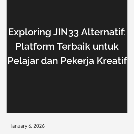
Exploring JIN33 Alternatif:
Platform Terbaik untuk
Pelajar dan Pekerja Kreatif
Posted
January 6, 2026