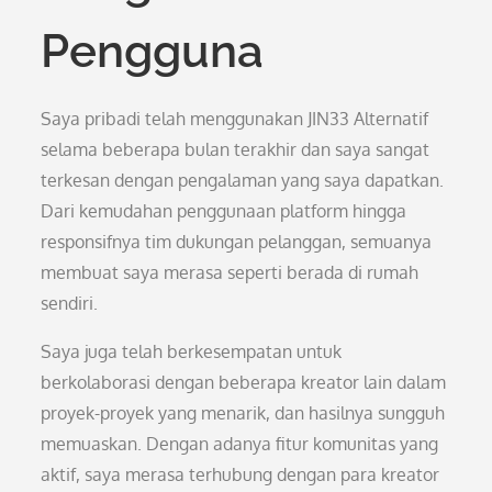
Pengguna
Saya pribadi telah menggunakan JIN33 Alternatif
selama beberapa bulan terakhir dan saya sangat
terkesan dengan pengalaman yang saya dapatkan.
Dari kemudahan penggunaan platform hingga
responsifnya tim dukungan pelanggan, semuanya
membuat saya merasa seperti berada di rumah
sendiri.
Saya juga telah berkesempatan untuk
berkolaborasi dengan beberapa kreator lain dalam
proyek-proyek yang menarik, dan hasilnya sungguh
memuaskan. Dengan adanya fitur komunitas yang
aktif, saya merasa terhubung dengan para kreator