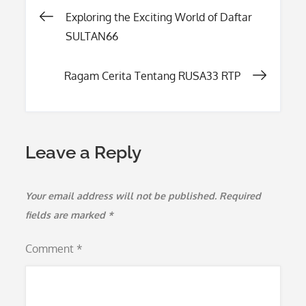
Post
Exploring the Exciting World of Daftar
SULTAN66
navigation
Ragam Cerita Tentang RUSA33 RTP
Leave a Reply
Your email address will not be published.
Required
fields are marked
*
Comment
*