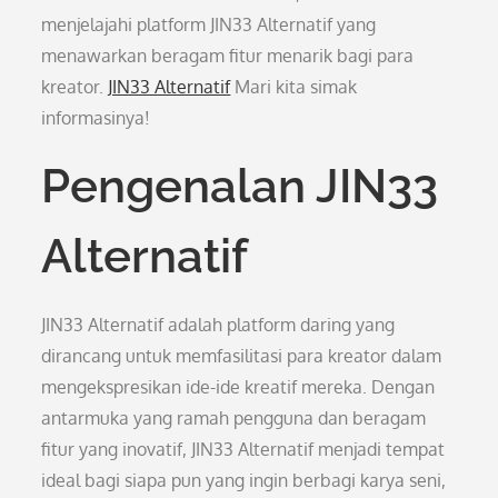
menjelajahi platform JIN33 Alternatif yang
menawarkan beragam fitur menarik bagi para
kreator.
JIN33 Alternatif
Mari kita simak
informasinya!
Pengenalan JIN33
Alternatif
JIN33 Alternatif adalah platform daring yang
dirancang untuk memfasilitasi para kreator dalam
mengekspresikan ide-ide kreatif mereka. Dengan
antarmuka yang ramah pengguna dan beragam
fitur yang inovatif, JIN33 Alternatif menjadi tempat
ideal bagi siapa pun yang ingin berbagi karya seni,