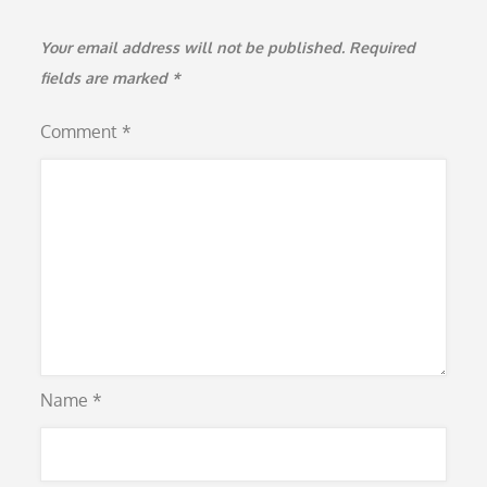
Your email address will not be published.
Required
fields are marked
*
Comment
*
Name
*