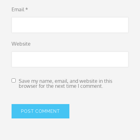
Email
*
Website
Save my name, email, and website in this
browser for the next time I comment.