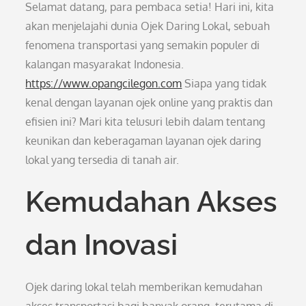
Selamat datang, para pembaca setia! Hari ini, kita
akan menjelajahi dunia Ojek Daring Lokal, sebuah
fenomena transportasi yang semakin populer di
kalangan masyarakat Indonesia.
https://www.opangcilegon.com
Siapa yang tidak
kenal dengan layanan ojek online yang praktis dan
efisien ini? Mari kita telusuri lebih dalam tentang
keunikan dan keberagaman layanan ojek daring
lokal yang tersedia di tanah air.
Kemudahan Akses
dan Inovasi
Ojek daring lokal telah memberikan kemudahan