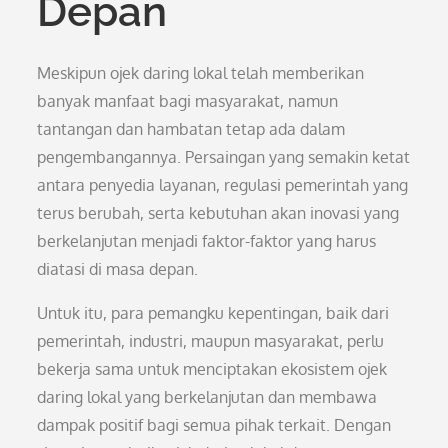
Depan
Meskipun ojek daring lokal telah memberikan
banyak manfaat bagi masyarakat, namun
tantangan dan hambatan tetap ada dalam
pengembangannya. Persaingan yang semakin ketat
antara penyedia layanan, regulasi pemerintah yang
terus berubah, serta kebutuhan akan inovasi yang
berkelanjutan menjadi faktor-faktor yang harus
diatasi di masa depan.
Untuk itu, para pemangku kepentingan, baik dari
pemerintah, industri, maupun masyarakat, perlu
bekerja sama untuk menciptakan ekosistem ojek
daring lokal yang berkelanjutan dan membawa
dampak positif bagi semua pihak terkait. Dengan