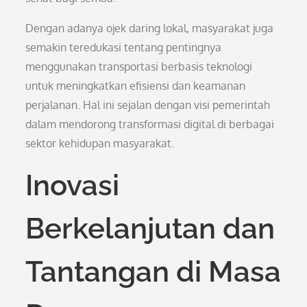
Dengan adanya ojek daring lokal, masyarakat juga
semakin teredukasi tentang pentingnya
menggunakan transportasi berbasis teknologi
untuk meningkatkan efisiensi dan keamanan
perjalanan. Hal ini sejalan dengan visi pemerintah
dalam mendorong transformasi digital di berbagai
sektor kehidupan masyarakat.
Inovasi
Berkelanjutan dan
Tantangan di Masa