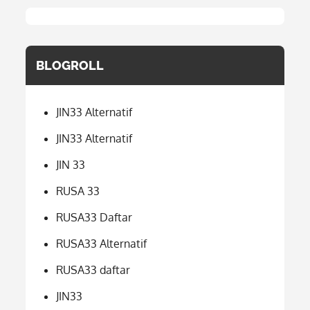
BLOGROLL
JIN33 Alternatif
JIN33 Alternatif
JIN 33
RUSA 33
RUSA33 Daftar
RUSA33 Alternatif
RUSA33 daftar
JIN33