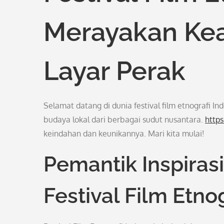
Merayakan Kea
Layar Perak
Selamat datang di dunia festival film etnografi 
budaya lokal dari berbagai sudut nusantara.
https
keindahan dan keunikannya. Mari kita mulai!
Pemantik Inspirasi
Festival Film Etnog