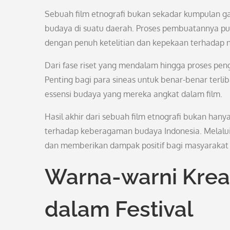
Sebuah film etnografi bukan sekadar kumpulan 
budaya di suatu daerah. Proses pembuatannya pu
dengan penuh ketelitian dan kepekaan terhadap nil
Dari fase riset yang mendalam hingga proses peng
Penting bagi para sineas untuk benar-benar ter
essensi budaya yang mereka angkat dalam film.
Hasil akhir dari sebuah film etnografi bukan hanya
terhadap keberagaman budaya Indonesia. Melalui fe
dan memberikan dampak positif bagi masyarakat y
Warna-warni Krea
dalam Festival