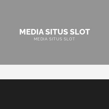
MEDIA SITUS SLOT
MEDIA SITUS SLOT