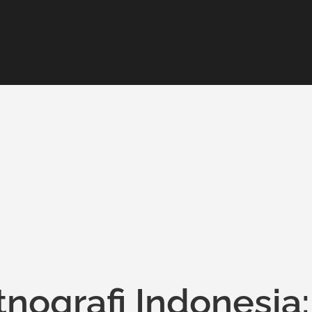
tnografi Indonesia: