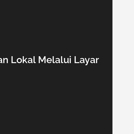
an Lokal Melalui Layar