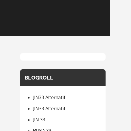
BLOGROLL
JIN33 Alternatif
JIN33 Alternatif
JIN 33
RUSA 33