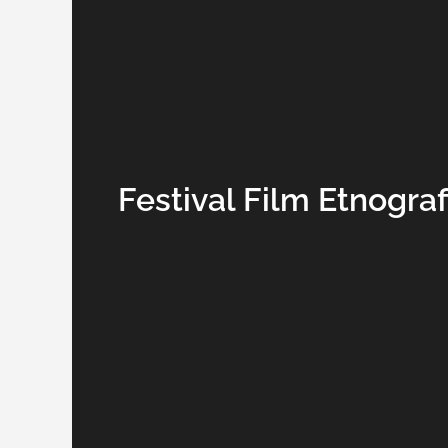
Festival Film Etnogra