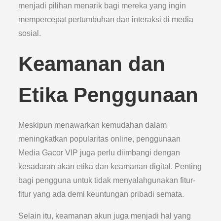
menjadi pilihan menarik bagi mereka yang ingin
mempercepat pertumbuhan dan interaksi di media
sosial.
Keamanan dan
Etika Penggunaan
Meskipun menawarkan kemudahan dalam
meningkatkan popularitas online, penggunaan
Media Gacor VIP juga perlu diimbangi dengan
kesadaran akan etika dan keamanan digital. Penting
bagi pengguna untuk tidak menyalahgunakan fitur-
fitur yang ada demi keuntungan pribadi semata.
Selain itu, keamanan akun juga menjadi hal yang