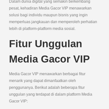
Dalam dunia digital yang semakin berkembang
pesat, kehadiran Media Gacor VIP menawarkan
solusi bagi individu maupun bisnis yang ingin
memperluas jangkauan dan memperoleh perhatian
lebih di platform-platform media sosial.
Fitur Unggulan
Media Gacor VIP
Media Gacor VIP menawarkan berbagai fitur
menarik yang dapat dimanfaatkan oleh
penggunanya. Berikut adalah beberapa fitur
unggulan yang terdapat di dalam platform Media
Gacor VIP: