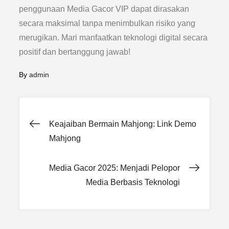
penggunaan Media Gacor VIP dapat dirasakan
secara maksimal tanpa menimbulkan risiko yang
merugikan. Mari manfaatkan teknologi digital secara
positif dan bertanggung jawab!
By
admin
Post
Keajaiban Bermain Mahjong: Link Demo
Mahjong
navigation
Media Gacor 2025: Menjadi Pelopor
Media Berbasis Teknologi