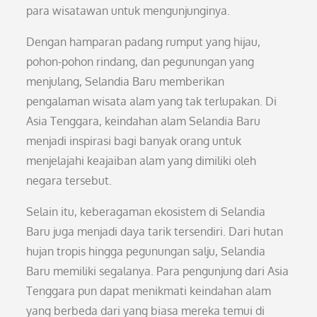
para wisatawan untuk mengunjunginya.
Dengan hamparan padang rumput yang hijau,
pohon-pohon rindang, dan pegunungan yang
menjulang, Selandia Baru memberikan
pengalaman wisata alam yang tak terlupakan. Di
Asia Tenggara, keindahan alam Selandia Baru
menjadi inspirasi bagi banyak orang untuk
menjelajahi keajaiban alam yang dimiliki oleh
negara tersebut.
Selain itu, keberagaman ekosistem di Selandia
Baru juga menjadi daya tarik tersendiri. Dari hutan
hujan tropis hingga pegunungan salju, Selandia
Baru memiliki segalanya. Para pengunjung dari Asia
Tenggara pun dapat menikmati keindahan alam
yang berbeda dari yang biasa mereka temui di