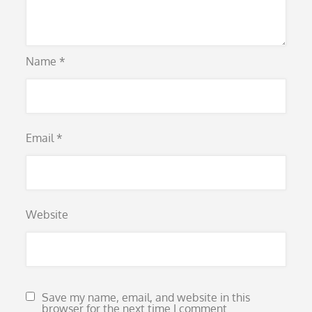
Name
*
Email
*
Website
Save my name, email, and website in this
browser for the next time I comment.