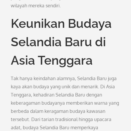
wilayah mereka sendiri.
Keunikan Budaya
Selandia Baru di
Asia Tenggara
Tak hanya keindahan alamnya, Selandia Baru juga
kaya akan budaya yang unik dan menarik. Di Asia
Tenggara, kehadiran Selandia Baru dengan
keberagaman budayanya memberikan warna yang
berbeda dalam keragaman budaya kawasan
tersebut. Dari tarian tradisional hingga upacara
adat, budaya Selandia Baru memperkaya