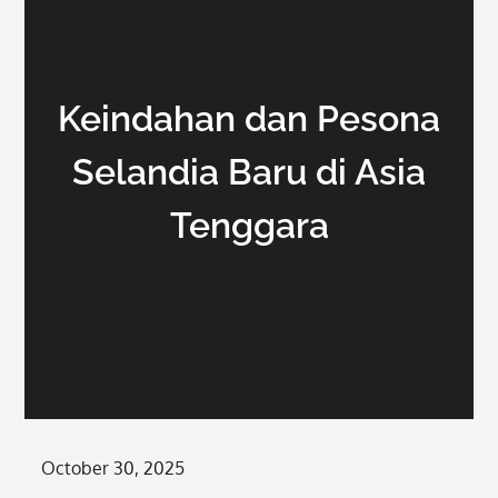
Keindahan dan Pesona
Selandia Baru di Asia
Tenggara
Posted
October 30, 2025