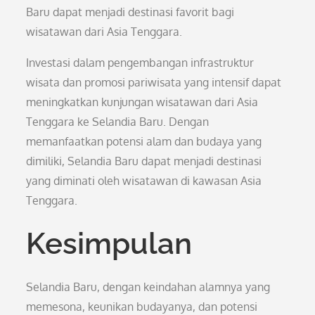
Baru dapat menjadi destinasi favorit bagi
wisatawan dari Asia Tenggara.
Investasi dalam pengembangan infrastruktur
wisata dan promosi pariwisata yang intensif dapat
meningkatkan kunjungan wisatawan dari Asia
Tenggara ke Selandia Baru. Dengan
memanfaatkan potensi alam dan budaya yang
dimiliki, Selandia Baru dapat menjadi destinasi
yang diminati oleh wisatawan di kawasan Asia
Tenggara.
Kesimpulan
Selandia Baru, dengan keindahan alamnya yang
memesona, keunikan budayanya, dan potensi