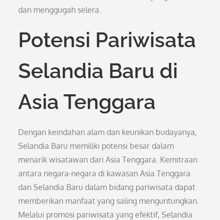
dan menggugah selera.
Potensi Pariwisata
Selandia Baru di
Asia Tenggara
Dengan keindahan alam dan keunikan budayanya,
Selandia Baru memiliki potensi besar dalam
menarik wisatawan dari Asia Tenggara. Kemitraan
antara negara-negara di kawasan Asia Tenggara
dan Selandia Baru dalam bidang pariwisata dapat
memberikan manfaat yang saling menguntungkan.
Melalui promosi pariwisata yang efektif, Selandia