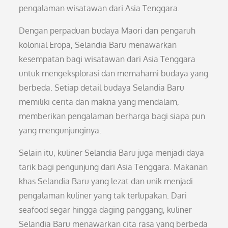
pengalaman wisatawan dari Asia Tenggara.
Dengan perpaduan budaya Maori dan pengaruh
kolonial Eropa, Selandia Baru menawarkan
kesempatan bagi wisatawan dari Asia Tenggara
untuk mengeksplorasi dan memahami budaya yang
berbeda. Setiap detail budaya Selandia Baru
memiliki cerita dan makna yang mendalam,
memberikan pengalaman berharga bagi siapa pun
yang mengunjunginya.
Selain itu, kuliner Selandia Baru juga menjadi daya
tarik bagi pengunjung dari Asia Tenggara. Makanan
khas Selandia Baru yang lezat dan unik menjadi
pengalaman kuliner yang tak terlupakan. Dari
seafood segar hingga daging panggang, kuliner
Selandia Baru menawarkan cita rasa yang berbeda