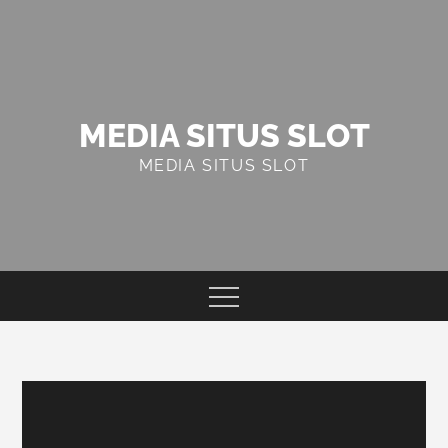
Skip
to
content
MEDIA SITUS SLOT
MEDIA SITUS SLOT