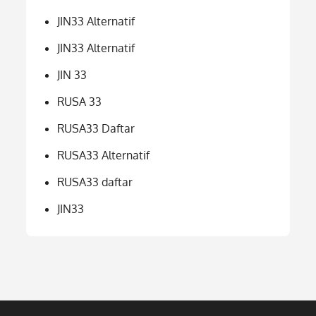
JIN33 Alternatif
JIN33 Alternatif
JIN 33
RUSA 33
RUSA33 Daftar
RUSA33 Alternatif
RUSA33 daftar
JIN33