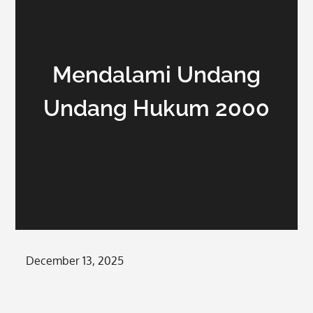
Mendalami Undang
Undang Hukum 2000
Posted
December 13, 2025
on