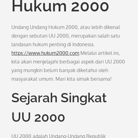
Hukum 2000
Undang Undang Hukum 2000, atau lebih dikenal
dengan sebutan UU 2000, merupakan salah satu
landasan hukum penting di Indonesia.
https://www.hukum2000.com
Melalui artikel ini,
kita akan menjelajahi berbagai aspek dari UU 2000
yang mungkin belum banyak diketahui oleh
masyarakat umum. Mari kita simak bersama!
Sejarah Singkat
UU 2000
UU 2000 adalah Undang-Undang Republik