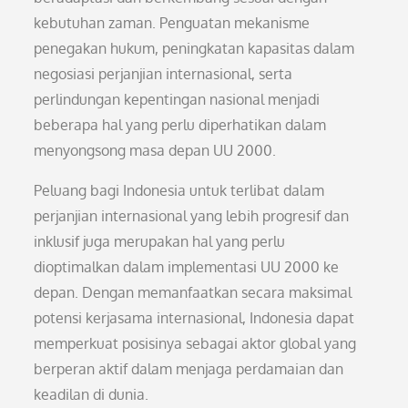
kebutuhan zaman. Penguatan mekanisme
penegakan hukum, peningkatan kapasitas dalam
negosiasi perjanjian internasional, serta
perlindungan kepentingan nasional menjadi
beberapa hal yang perlu diperhatikan dalam
menyongsong masa depan UU 2000.
Peluang bagi Indonesia untuk terlibat dalam
perjanjian internasional yang lebih progresif dan
inklusif juga merupakan hal yang perlu
dioptimalkan dalam implementasi UU 2000 ke
depan. Dengan memanfaatkan secara maksimal
potensi kerjasama internasional, Indonesia dapat
memperkuat posisinya sebagai aktor global yang
berperan aktif dalam menjaga perdamaian dan
keadilan di dunia.