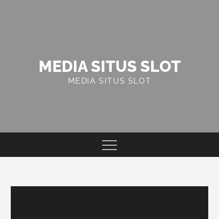
Skip
to
content
MEDIA SITUS SLOT
MEDIA SITUS SLOT