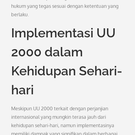
hukum yang tegas sesuai dengan ketentuan yang
berlaku.
Implementasi UU
2000 dalam
Kehidupan Sehari-
hari
Meskipun UU 2000 terkait dengan perjanjian
internasional yang mungkin terasa jauh dari
kehidupan sehari-hari, namun implementasinya
memiliki dampak yang signifikan dalam berbagai