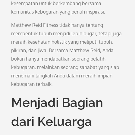
kesempatan untuk berkembang bersama
komunitas kebugaran yang penuh inspirasi.
Matthew Reid Fitness tidak hanya tentang
membentuk tubuh menjadi lebih bugar, tetapi juga
meraih kesehatan holistik yang meliputi tubuh,
pikiran, dan jiwa. Bersama Matthew Reid, Anda
bukan hanya mendapatkan seorang pelatih
kebugaran, melainkan seorang sahabat yang siap
menemani langkah Anda dalam meraih impian
kebugaran terbaik.
Menjadi Bagian
dari Keluarga