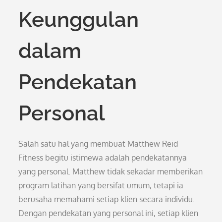
Keunggulan
dalam
Pendekatan
Personal
Salah satu hal yang membuat Matthew Reid
Fitness begitu istimewa adalah pendekatannya
yang personal. Matthew tidak sekadar memberikan
program latihan yang bersifat umum, tetapi ia
berusaha memahami setiap klien secara individu.
Dengan pendekatan yang personal ini, setiap klien