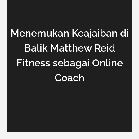
Menemukan Keajaiban di
Balik Matthew Reid
Fitness sebagai Online
Coach