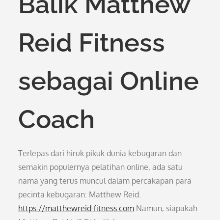
Balik Matthew
Reid Fitness
sebagai Online
Coach
Terlepas dari hiruk pikuk dunia kebugaran dan
semakin populernya pelatihan online, ada satu
nama yang terus muncul dalam percakapan para
pecinta kebugaran: Matthew Reid.
https://matthewreid-fitness.com
Namun, siapakah