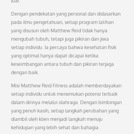
luar.
Dengan pendekatan yang personal dan didasarkan
pada ilmu pengetahuan, setiap program latihan
yang disusun oleh Matthew Reid tidak hanya
mengubah tubuh, tetapi juga pikiran dan jiwa
setiap individu. Ia percaya bahwa kesehatan fisik
yang optimal hanya dapat dicapai ketika
keseimbangan antara tubuh dan pikiran terjaga
dengan baik.
Misi Matthew Reid Fitness adalah memberdayakan
setiap individu untuk menemukan potensi terbaik
dalam dirinya melalui olahraga. Dengan bimbingan
yang penuh kasih, setiap langkah perubahan yang
diambil oleh klien menjadi langkah menuju
kehidupan yang lebih sehat dan bahagia.