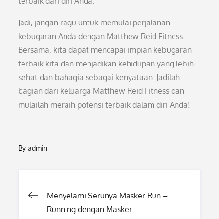
terbaik dari diri Anda.
Jadi, jangan ragu untuk memulai perjalanan
kebugaran Anda dengan Matthew Reid Fitness.
Bersama, kita dapat mencapai impian kebugaran
terbaik kita dan menjadikan kehidupan yang lebih
sehat dan bahagia sebagai kenyataan. Jadilah
bagian dari keluarga Matthew Reid Fitness dan
mulailah meraih potensi terbaik dalam diri Anda!
By
admin
Post
Menyelami Serunya Masker Run –
Running dengan Masker