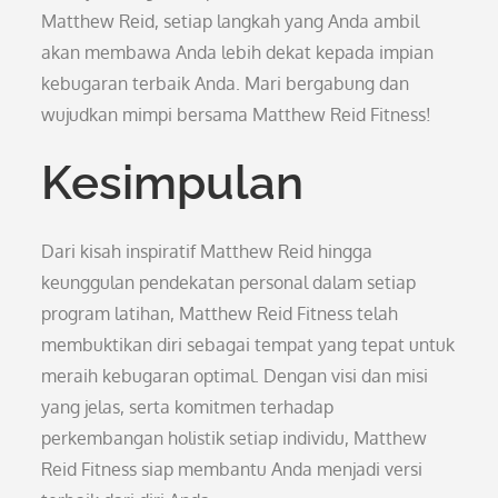
Matthew Reid, setiap langkah yang Anda ambil
akan membawa Anda lebih dekat kepada impian
kebugaran terbaik Anda. Mari bergabung dan
wujudkan mimpi bersama Matthew Reid Fitness!
Kesimpulan
Dari kisah inspiratif Matthew Reid hingga
keunggulan pendekatan personal dalam setiap
program latihan, Matthew Reid Fitness telah
membuktikan diri sebagai tempat yang tepat untuk
meraih kebugaran optimal. Dengan visi dan misi
yang jelas, serta komitmen terhadap
perkembangan holistik setiap individu, Matthew
Reid Fitness siap membantu Anda menjadi versi