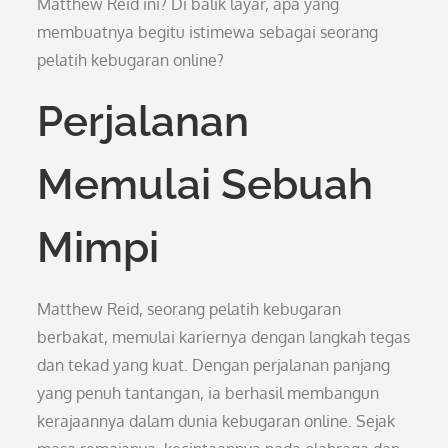
Matthew Reid ini? Di balik layar, apa yang
membuatnya begitu istimewa sebagai seorang
pelatih kebugaran online?
Perjalanan
Memulai Sebuah
Mimpi
Matthew Reid, seorang pelatih kebugaran
berbakat, memulai kariernya dengan langkah tegas
dan tekad yang kuat. Dengan perjalanan panjang
yang penuh tantangan, ia berhasil membangun
kerajaannya dalam dunia kebugaran online. Sejak