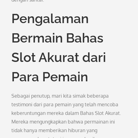
Pengalaman
Bermain Bahas
Slot Akurat dari
Para Pemain
Sebagai penutup, mari kita simak beberapa
testimoni dari para pemain yang telah mencoba
keberuntungan mereka dalam Bahas Slot Akurat.
Mereka mengungkapkan bahwa permainan ini
tidak hanya memberikan hiburan yang