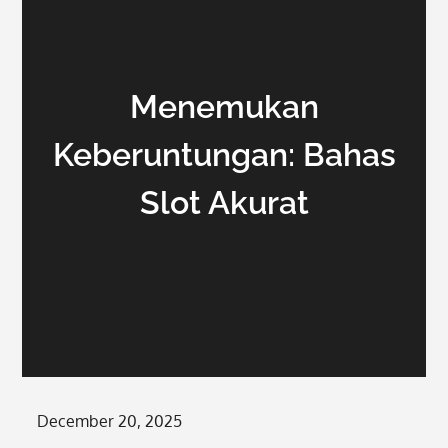
Menemukan
Keberuntungan: Bahas
Slot Akurat
Posted
December 20, 2025