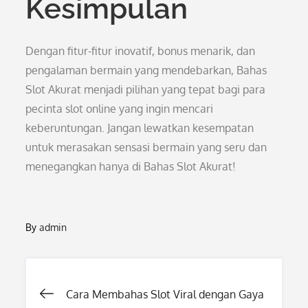
Kesimpulan
Dengan fitur-fitur inovatif, bonus menarik, dan
pengalaman bermain yang mendebarkan, Bahas
Slot Akurat menjadi pilihan yang tepat bagi para
pecinta slot online yang ingin mencari
keberuntungan. Jangan lewatkan kesempatan
untuk merasakan sensasi bermain yang seru dan
menegangkan hanya di Bahas Slot Akurat!
By
admin
Post
Cara Membahas Slot Viral dengan Gaya