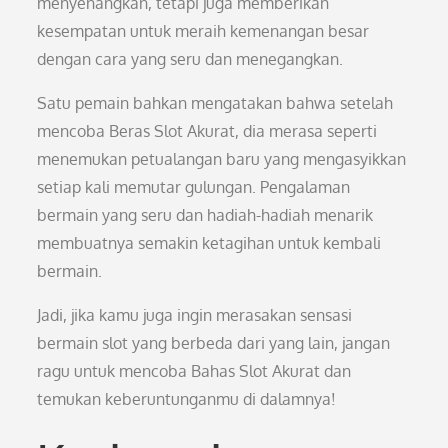
menyenangkan, tetapi juga memberikan
kesempatan untuk meraih kemenangan besar
dengan cara yang seru dan menegangkan.
Satu pemain bahkan mengatakan bahwa setelah
mencoba Beras Slot Akurat, dia merasa seperti
menemukan petualangan baru yang mengasyikkan
setiap kali memutar gulungan. Pengalaman
bermain yang seru dan hadiah-hadiah menarik
membuatnya semakin ketagihan untuk kembali
bermain.
Jadi, jika kamu juga ingin merasakan sensasi
bermain slot yang berbeda dari yang lain, jangan
ragu untuk mencoba Bahas Slot Akurat dan
temukan keberuntunganmu di dalamnya!