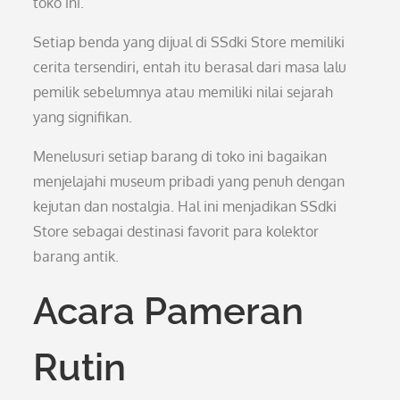
toko ini.
Setiap benda yang dijual di SSdki Store memiliki
cerita tersendiri, entah itu berasal dari masa lalu
pemilik sebelumnya atau memiliki nilai sejarah
yang signifikan.
Menelusuri setiap barang di toko ini bagaikan
menjelajahi museum pribadi yang penuh dengan
kejutan dan nostalgia. Hal ini menjadikan SSdki
Store sebagai destinasi favorit para kolektor
barang antik.
Acara Pameran
Rutin