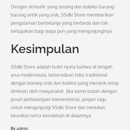
Dengan atmosfir yang tenang dan koleksi barang-
barang antik yang unik, SSdki Store memberikan
pengalaman berbelanja yang berbeda dan tak
terlupakan bagi siapa pun yang mengunjunginya.
Kesimpulan
SSdki Store adalah bukti nyata bahwa di tengah
arus modernisasi, keberadaan toko tradisional
dengan konsep unik dan koleksi yang menarik tetap
diminati oleh masyarakat. Jika kamu bosan dengan
pusat perbelanjaan konvensional, jangan ragu
untuk mengunjungi SSdki Store dan temukan
keunikan serta keindahan di dalamnya.
By
admin