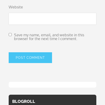
Website
Save my name, email, and website in this
browser for the next time I comment.
BLOGROLL