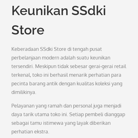
Keunikan SSdki
Store
Keberadaan SSdki Store di tengah pusat
perbelanjaan modern adalah suatu keunikan
tersendiri. Meskipun tidak sebesar gerai-gerai retail
terkenal, toko ini berhasil menarik perhatian para
pecinta barang antik dengan kualitas koleksi yang
dimilikinya.
Pelayanan yang ramah dan personal juga menjadi
daya tarik utama toko ini. Setiap pembeli dianggap
sebagai tamu istimewa yang layak diberikan
perhatian ekstra.