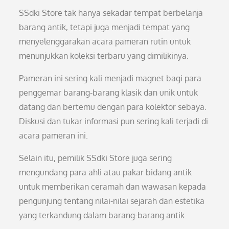
SSdki Store tak hanya sekadar tempat berbelanja
barang antik, tetapi juga menjadi tempat yang
menyelenggarakan acara pameran rutin untuk
menunjukkan koleksi terbaru yang dimilikinya.
Pameran ini sering kali menjadi magnet bagi para
penggemar barang-barang klasik dan unik untuk
datang dan bertemu dengan para kolektor sebaya.
Diskusi dan tukar informasi pun sering kali terjadi di
acara pameran ini.
Selain itu, pemilik SSdki Store juga sering
mengundang para ahli atau pakar bidang antik
untuk memberikan ceramah dan wawasan kepada
pengunjung tentang nilai-nilai sejarah dan estetika
yang terkandung dalam barang-barang antik.