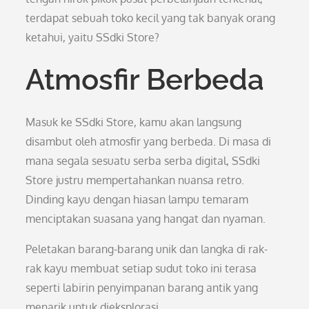
terdapat sebuah toko kecil yang tak banyak orang
ketahui, yaitu SSdki Store?
Atmosfir Berbeda
Masuk ke SSdki Store, kamu akan langsung
disambut oleh atmosfir yang berbeda. Di masa di
mana segala sesuatu serba serba digital, SSdki
Store justru mempertahankan nuansa retro.
Dinding kayu dengan hiasan lampu temaram
menciptakan suasana yang hangat dan nyaman.
Peletakan barang-barang unik dan langka di rak-
rak kayu membuat setiap sudut toko ini terasa
seperti labirin penyimpanan barang antik yang
menarik untuk dieksplorasi.