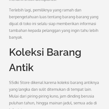
Terlebih lagi, pemiliknya yang ramah dan
berpengetahuan luas tentang barang-barang yang
dijual di toko ini selalu siap memberikan informasi
tambahan kepada pelanggan yang ingin tahu lebih
banyak.
Koleksi Barang
Antik
SSdki Store dikenal karena koleksi barang antiknya
yang langka dan sulit ditemukan di tempat lain.
Mulai dari piring-piring kuno, jam dinding berusia
puluhan tahun, hingga mainan jadul, semua ada di