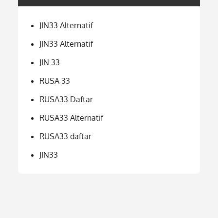
JIN33 Alternatif
JIN33 Alternatif
JIN 33
RUSA 33
RUSA33 Daftar
RUSA33 Alternatif
RUSA33 daftar
JIN33