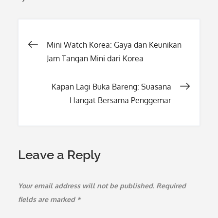
Post
Mini Watch Korea: Gaya dan Keunikan
Jam Tangan Mini dari Korea
navigation
Kapan Lagi Buka Bareng: Suasana
Hangat Bersama Penggemar
Leave a Reply
Your email address will not be published.
Required
fields are marked
*