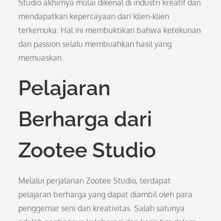
Studio akhirnya mulai dikenal di industri kreatif dan
mendapatkan kepercayaan dari klien-klien
terkemuka. Hal ini membuktikan bahwa ketekunan
dan passion selalu membuahkan hasil yang
memuaskan.
Pelajaran
Berharga dari
Zootee Studio
Melalui perjalanan Zootee Studio, terdapat
pelajaran berharga yang dapat diambil oleh para
penggemar seni dan kreativitas. Salah satunya