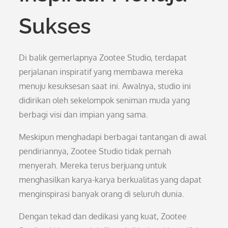
Sukses
Di balik gemerlapnya Zootee Studio, terdapat
perjalanan inspiratif yang membawa mereka
menuju kesuksesan saat ini. Awalnya, studio ini
didirikan oleh sekelompok seniman muda yang
berbagi visi dan impian yang sama.
Meskipun menghadapi berbagai tantangan di awal
pendiriannya, Zootee Studio tidak pernah
menyerah. Mereka terus berjuang untuk
menghasilkan karya-karya berkualitas yang dapat
menginspirasi banyak orang di seluruh dunia.
Dengan tekad dan dedikasi yang kuat, Zootee