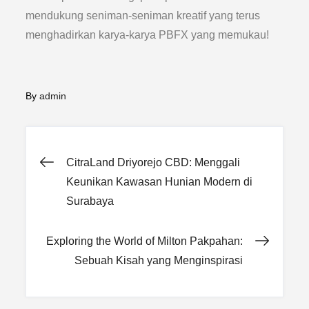
mendukung seniman-seniman kreatif yang terus
menghadirkan karya-karya PBFX yang memukau!
By
admin
Post
CitraLand Driyorejo CBD: Menggali
Keunikan Kawasan Hunian Modern di
navigation
Surabaya
Exploring the World of Milton Pakpahan:
Sebuah Kisah yang Menginspirasi