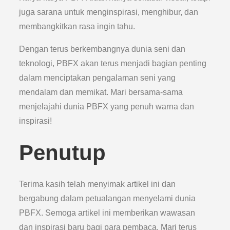
juga sarana untuk menginspirasi, menghibur, dan
membangkitkan rasa ingin tahu.
Dengan terus berkembangnya dunia seni dan
teknologi, PBFX akan terus menjadi bagian penting
dalam menciptakan pengalaman seni yang
mendalam dan memikat. Mari bersama-sama
menjelajahi dunia PBFX yang penuh warna dan
inspirasi!
Penutup
Terima kasih telah menyimak artikel ini dan
bergabung dalam petualangan menyelami dunia
PBFX. Semoga artikel ini memberikan wawasan
dan inspirasi baru bagi para pembaca. Mari terus