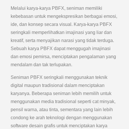
Melalui karya-karya PBFX, seniman memiliki
kebebasan untuk mengekspresikan berbagai emosi,
ide, dan konsep secara visual. Karya-karya PBFX
seringkali memperlihatkan imajinasi yang liar dan
kreatif, serta menyajikan narasi yang tidak terduga.
Sebuah karya PBFX dapat menggugah imajinasi
dan emosi pemirsa, menciptakan pengalaman yang
mendalam dan tak terlupakan.
Seniman PBFX seringkali menggunakan teknik
digital maupun tradisional dalam menciptakan
karyanya. Beberapa seniman lebih memilih untuk
menggunakan media tradisional seperti cat minyak,
pensil warna, atau tinta, sementara yang lain lebih
condong ke arah teknologi dengan menggunakan
software desain grafis untuk menciptakan karya