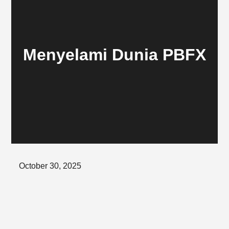
Menyelami Dunia PBFX
Posted
October 30, 2025
on