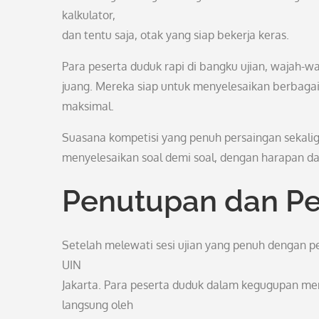
kalkulator,
dan tentu saja, otak yang siap bekerja keras.
Para peserta duduk rapi di bangku ujian, wajah-
juang. Mereka siap untuk menyelesaikan berbagai
maksimal.
Suasana kompetisi yang penuh persaingan sekaligu
menyelesaikan soal demi soal, dengan harapan da
Penutupan dan P
Setelah melewati sesi ujian yang penuh dengan p
UIN
Jakarta. Para peserta duduk dalam kegugupan
langsung oleh