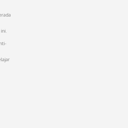
erada
ini.
ti-
lajar