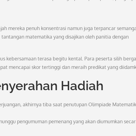
wajah mereka penuh konsentrasi namun juga terpancar semang
 tantangan matematika yang disajikan oleh panitia dengan
s kebersamaan terasa begitu kental. Para peserta silih berga
pat mencapai skor tertinggi dan meraih predikat yang diidam
enyerahan Hadiah
erjuangan, akhirnya tiba saat penutupan Olimpiade Matemati
 menunggu pengumuman pemenang yang akan diumumkan secar