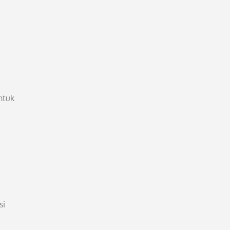
ntuk
si