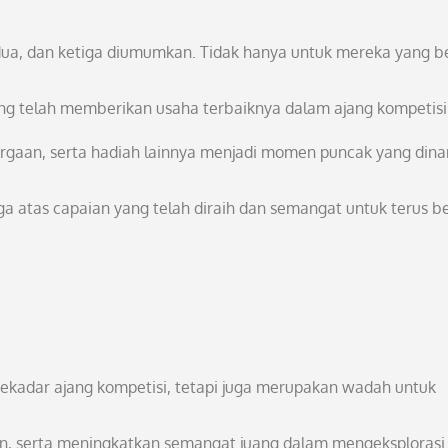
dua, dan ketiga diumumkan. Tidak hanya untuk mereka yang b
yang telah memberikan usaha terbaiknya dalam ajang kompetisi 
gaan, serta hadiah lainnya menjadi momen puncak yang dinan
 atas capaian yang telah diraih dan semangat untuk terus be
ekadar ajang kompetisi, tetapi juga merupakan wadah untuk
n, serta meningkatkan semangat juang dalam mengeksplorasi