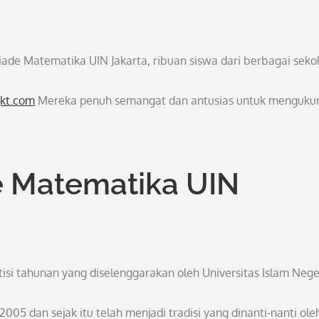
de Matematika UIN Jakarta, ribuan siswa dari berbagai seko
jkt.com
Mereka penuh semangat dan antusias untuk menguku
e Matematika UIN
si tahunan yang diselenggarakan oleh Universitas Islam Nege
2005 dan sejak itu telah menjadi tradisi yang dinanti-nanti ole