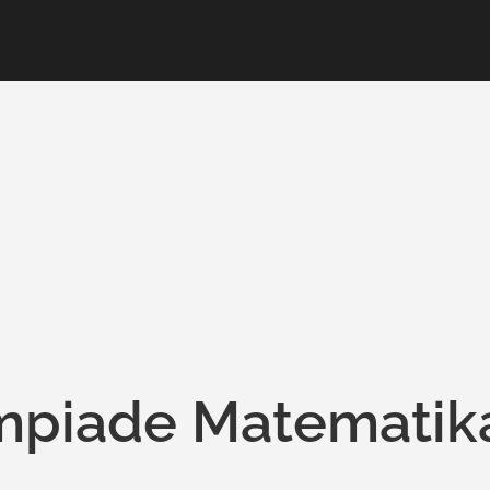
mpiade Matematik