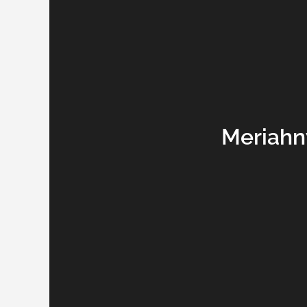
Meriahn