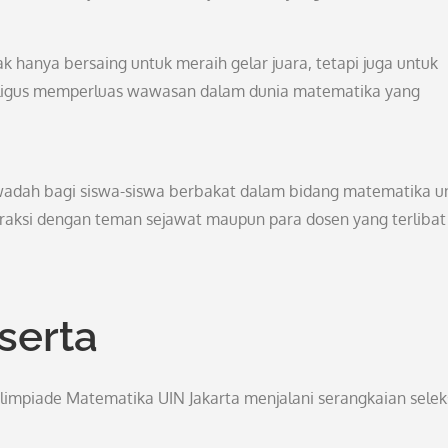
ak hanya bersaing untuk meraih gelar juara, tetapi juga untuk
igus memperluas wawasan dalam dunia matematika yang
wadah bagi siswa-siswa berbakat dalam bidang matematika u
aksi dengan teman sejawat maupun para dosen yang terlibat
serta
mpiade Matematika UIN Jakarta menjalani serangkaian selek