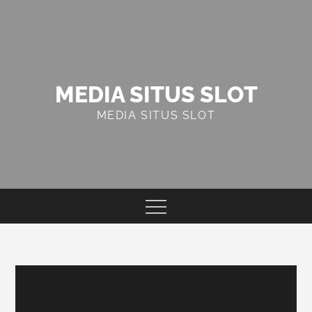
Skip
to
content
MEDIA SITUS SLOT
MEDIA SITUS SLOT