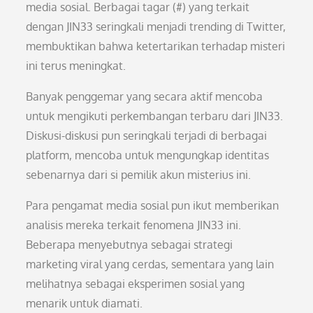
media sosial. Berbagai tagar (#) yang terkait
dengan JIN33 seringkali menjadi trending di Twitter,
membuktikan bahwa ketertarikan terhadap misteri
ini terus meningkat.
Banyak penggemar yang secara aktif mencoba
untuk mengikuti perkembangan terbaru dari JIN33.
Diskusi-diskusi pun seringkali terjadi di berbagai
platform, mencoba untuk mengungkap identitas
sebenarnya dari si pemilik akun misterius ini.
Para pengamat media sosial pun ikut memberikan
analisis mereka terkait fenomena JIN33 ini.
Beberapa menyebutnya sebagai strategi
marketing viral yang cerdas, sementara yang lain
melihatnya sebagai eksperimen sosial yang
menarik untuk diamati.