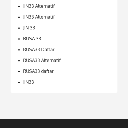
JIN33 Alternatif
JIN33 Alternatif
JIN 33
RUSA 33
RUSA33 Daftar
RUSA33 Alternatif
RUSA33 daftar
JIN33