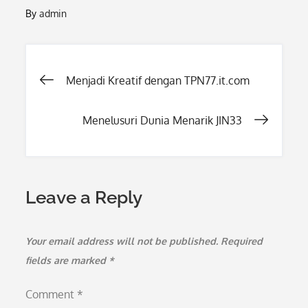
By
admin
Post
Menjadi Kreatif dengan TPN77.it.com
navigation
Menelusuri Dunia Menarik JIN33
Leave a Reply
Your email address will not be published.
Required
fields are marked
*
Comment
*