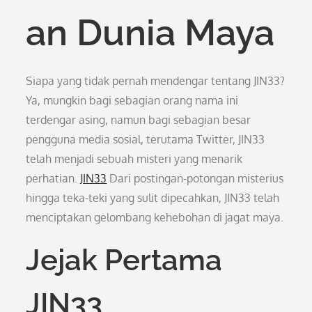
an Dunia Maya
Siapa yang tidak pernah mendengar tentang JIN33?
Ya, mungkin bagi sebagian orang nama ini
terdengar asing, namun bagi sebagian besar
pengguna media sosial, terutama Twitter, JIN33
telah menjadi sebuah misteri yang menarik
perhatian.
JIN33
Dari postingan-potongan misterius
hingga teka-teki yang sulit dipecahkan, JIN33 telah
menciptakan gelombang kehebohan di jagat maya.
Jejak Pertama
JIN33