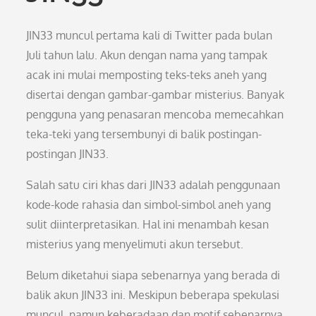
JIN33 muncul pertama kali di Twitter pada bulan
Juli tahun lalu. Akun dengan nama yang tampak
acak ini mulai memposting teks-teks aneh yang
disertai dengan gambar-gambar misterius. Banyak
pengguna yang penasaran mencoba memecahkan
teka-teki yang tersembunyi di balik postingan-
postingan JIN33.
Salah satu ciri khas dari JIN33 adalah penggunaan
kode-kode rahasia dan simbol-simbol aneh yang
sulit diinterpretasikan. Hal ini menambah kesan
misterius yang menyelimuti akun tersebut.
Belum diketahui siapa sebenarnya yang berada di
balik akun JIN33 ini. Meskipun beberapa spekulasi
muncul, namun keberadaan dan motif sebenarnya