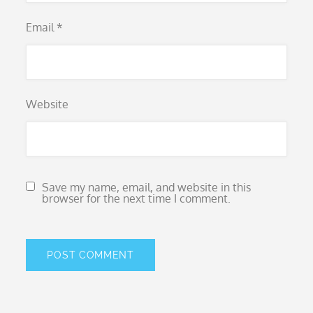
Email
*
Website
Save my name, email, and website in this
browser for the next time I comment.