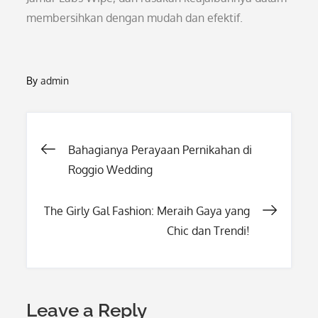
membersihkan dengan mudah dan efektif.
By
admin
Post
Bahagianya Perayaan Pernikahan di
Roggio Wedding
navigation
The Girly Gal Fashion: Meraih Gaya yang
Chic dan Trendi!
Leave a Reply