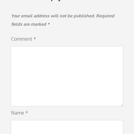
Your email address will not be published.
Required
fields are marked
*
Comment
*
Name
*