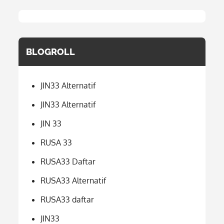
BLOGROLL
JIN33 Alternatif
JIN33 Alternatif
JIN 33
RUSA 33
RUSA33 Daftar
RUSA33 Alternatif
RUSA33 daftar
JIN33