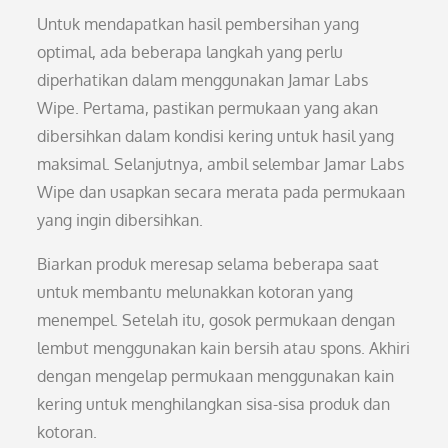
Untuk mendapatkan hasil pembersihan yang
optimal, ada beberapa langkah yang perlu
diperhatikan dalam menggunakan Jamar Labs
Wipe. Pertama, pastikan permukaan yang akan
dibersihkan dalam kondisi kering untuk hasil yang
maksimal. Selanjutnya, ambil selembar Jamar Labs
Wipe dan usapkan secara merata pada permukaan
yang ingin dibersihkan.
Biarkan produk meresap selama beberapa saat
untuk membantu melunakkan kotoran yang
menempel. Setelah itu, gosok permukaan dengan
lembut menggunakan kain bersih atau spons. Akhiri
dengan mengelap permukaan menggunakan kain
kering untuk menghilangkan sisa-sisa produk dan
kotoran.