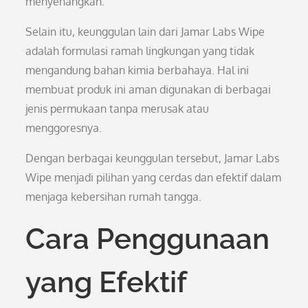
menyenangkan.
Selain itu, keunggulan lain dari Jamar Labs Wipe
adalah formulasi ramah lingkungan yang tidak
mengandung bahan kimia berbahaya. Hal ini
membuat produk ini aman digunakan di berbagai
jenis permukaan tanpa merusak atau
menggoresnya.
Dengan berbagai keunggulan tersebut, Jamar Labs
Wipe menjadi pilihan yang cerdas dan efektif dalam
menjaga kebersihan rumah tangga.
Cara Penggunaan
yang Efektif