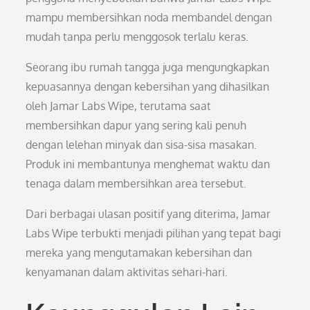
mampu membersihkan noda membandel dengan
mudah tanpa perlu menggosok terlalu keras.
Seorang ibu rumah tangga juga mengungkapkan
kepuasannya dengan kebersihan yang dihasilkan
oleh Jamar Labs Wipe, terutama saat
membersihkan dapur yang sering kali penuh
dengan lelehan minyak dan sisa-sisa masakan.
Produk ini membantunya menghemat waktu dan
tenaga dalam membersihkan area tersebut.
Dari berbagai ulasan positif yang diterima, Jamar
Labs Wipe terbukti menjadi pilihan yang tepat bagi
mereka yang mengutamakan kebersihan dan
kenyamanan dalam aktivitas sehari-hari.