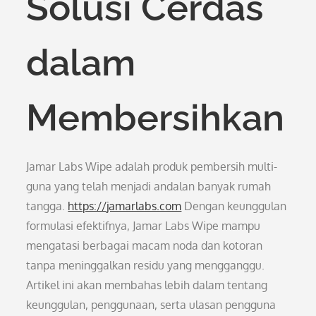
Solusi Cerdas
dalam
Membersihkan
Jamar Labs Wipe adalah produk pembersih multi-
guna yang telah menjadi andalan banyak rumah
tangga.
https://jamarlabs.com
Dengan keunggulan
formulasi efektifnya, Jamar Labs Wipe mampu
mengatasi berbagai macam noda dan kotoran
tanpa meninggalkan residu yang mengganggu.
Artikel ini akan membahas lebih dalam tentang
keunggulan, penggunaan, serta ulasan pengguna