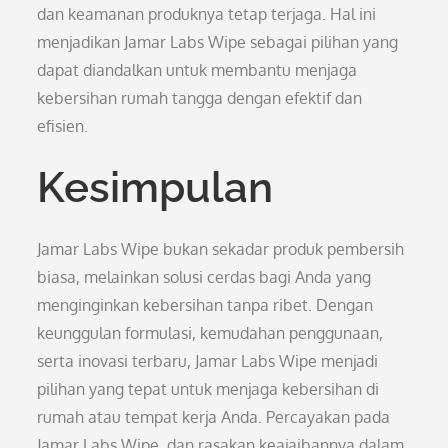
dan keamanan produknya tetap terjaga. Hal ini
menjadikan Jamar Labs Wipe sebagai pilihan yang
dapat diandalkan untuk membantu menjaga
kebersihan rumah tangga dengan efektif dan
efisien.
Kesimpulan
Jamar Labs Wipe bukan sekadar produk pembersih
biasa, melainkan solusi cerdas bagi Anda yang
menginginkan kebersihan tanpa ribet. Dengan
keunggulan formulasi, kemudahan penggunaan,
serta inovasi terbaru, Jamar Labs Wipe menjadi
pilihan yang tepat untuk menjaga kebersihan di
rumah atau tempat kerja Anda. Percayakan pada
Jamar Labs Wipe, dan rasakan keajaibannya dalam