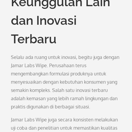
Keunggulan Lain
dan Inovasi
Terbaru
Selalu ada ruang untuk inovasi, begitu juga dengan
Jamar Labs Wipe. Perusahaan terus
mengembangkan formulasi produknya untuk
menyesuaikan dengan kebutuhan konsumen yang
semakin kompleks. Salah satu inovasi terbaru
adalah kemasan yang lebih ramah lingkungan dan
praktis digunakan di berbagai situasi.
Jamar Labs Wipe juga secara konsisten melakukan
uji coba dan penelitian untuk memastikan kualitas