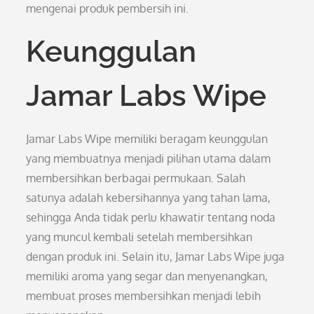
mengenai produk pembersih ini.
Keunggulan
Jamar Labs Wipe
Jamar Labs Wipe memiliki beragam keunggulan
yang membuatnya menjadi pilihan utama dalam
membersihkan berbagai permukaan. Salah
satunya adalah kebersihannya yang tahan lama,
sehingga Anda tidak perlu khawatir tentang noda
yang muncul kembali setelah membersihkan
dengan produk ini. Selain itu, Jamar Labs Wipe juga
memiliki aroma yang segar dan menyenangkan,
membuat proses membersihkan menjadi lebih