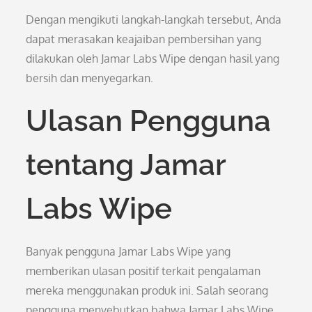
Dengan mengikuti langkah-langkah tersebut, Anda
dapat merasakan keajaiban pembersihan yang
dilakukan oleh Jamar Labs Wipe dengan hasil yang
bersih dan menyegarkan.
Ulasan Pengguna
tentang Jamar
Labs Wipe
Banyak pengguna Jamar Labs Wipe yang
memberikan ulasan positif terkait pengalaman
mereka menggunakan produk ini. Salah seorang
pengguna menyebutkan bahwa Jamar Labs Wipe