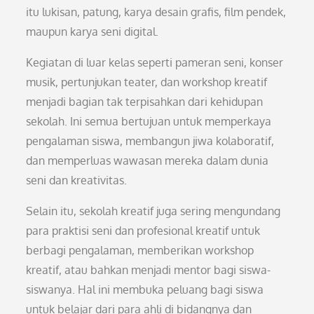
itu lukisan, patung, karya desain grafis, film pendek,
maupun karya seni digital.
Kegiatan di luar kelas seperti pameran seni, konser
musik, pertunjukan teater, dan workshop kreatif
menjadi bagian tak terpisahkan dari kehidupan
sekolah. Ini semua bertujuan untuk memperkaya
pengalaman siswa, membangun jiwa kolaboratif,
dan memperluas wawasan mereka dalam dunia
seni dan kreativitas.
Selain itu, sekolah kreatif juga sering mengundang
para praktisi seni dan profesional kreatif untuk
berbagi pengalaman, memberikan workshop
kreatif, atau bahkan menjadi mentor bagi siswa-
siswanya. Hal ini membuka peluang bagi siswa
untuk belajar dari para ahli di bidangnya dan