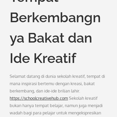
Berkembangn
ya Bakat dan
Ide Kreatif
Selamat datang di dunia sekolah kreatif, tempat di
mana inspirasi bertemu dengan kreasi, bakat
berkembang, dan ide-ide brilian lahir.
https://schoolcreativehub.com
Sekolah kreatif
bukan hanya tempat belajar, namun juga menjadi
wadah bagi para pelajar untuk mengekspresikan