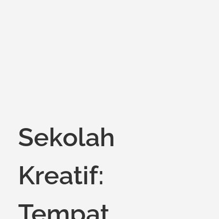
on
Sekolah
Kreatif:
Tempat