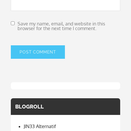
Save my name, email, and website in this
browser for the next time I comment.
BLOGROLL
JIN33 Alternatif