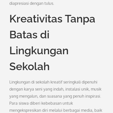
diapresiasi dengan tulus.
Kreativitas Tanpa
Batas di
Lingkungan
Sekolah
Lingkungan di sekolah kreatif seringkali dipenuhi
dengan karya seni yang indah, instalasi unik, musik
yang mengalun, dan suasana yang penuh inspirasi.
Para siswa diberi kebebasan untuk
mengekspresikan diri melalui berbagai media, baik