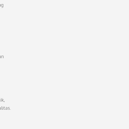
ng
an
ik,
itas.