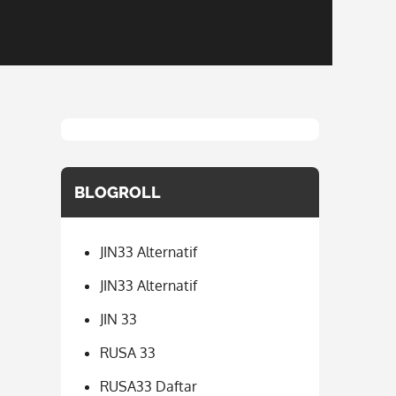
BLOGROLL
JIN33 Alternatif
JIN33 Alternatif
JIN 33
RUSA 33
RUSA33 Daftar