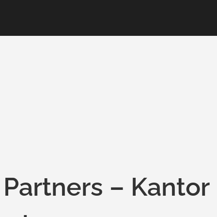
Partners – Kantor