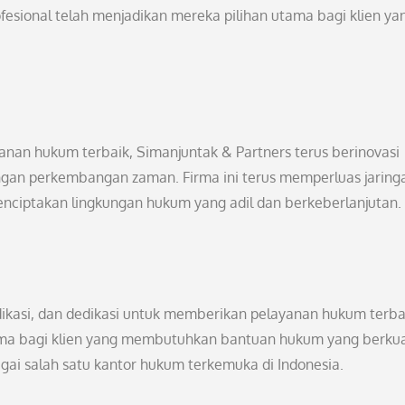
esional telah menjadikan mereka pilihan utama bagi klien ya
an hukum terbaik, Simanjuntak & Partners terus berinovasi
gan perkembangan zaman. Firma ini terus memperluas jaring
menciptakan lingkungan hukum yang adil dan berkeberlanjutan.
dikasi, dan dedikasi untuk memberikan pelayanan hukum terba
tama bagi klien yang membutuhkan bantuan hukum yang berkual
gai salah satu kantor hukum terkemuka di Indonesia.