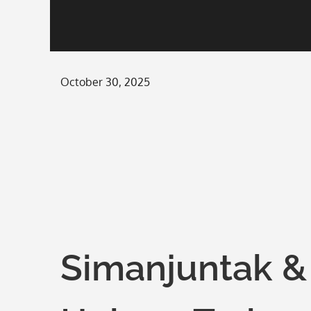
Posted
October 30, 2025
on
Simanjuntak & 