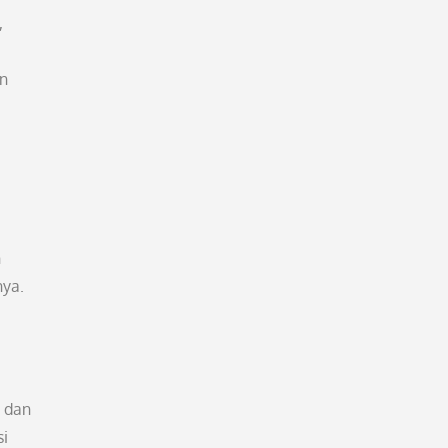
,
an
h
nya.
a dan
si