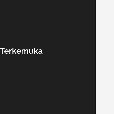
m Terkemuka