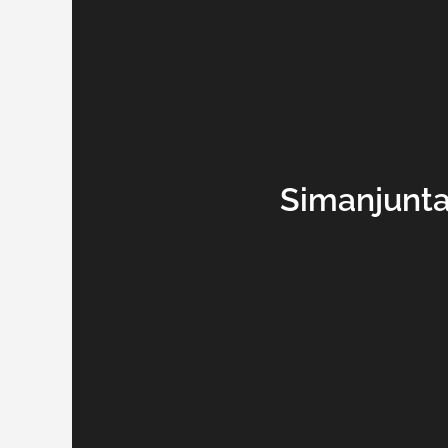
Simanjunta