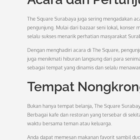
The Square Surabaya juga sering mengadakan aca
pengunjung. Mulai dari bazaar seni lokal, konser
selalu sukses menarik perhatian masyarakat Sura
Dengan menghadiri acara di The Square, pengunju
juga menikmati hiburan langsung dari para senima
sebagai tempat yang dinamis dan selalu menawar
Tempat Nongkrong
Bukan hanya tempat belanja, The Square Surabaya
Berbagai kafe dan restoran yang tersebar di sek
waktu bersama teman atau keluarga.
Anda dapat memesan makanan favorit sambil dudu