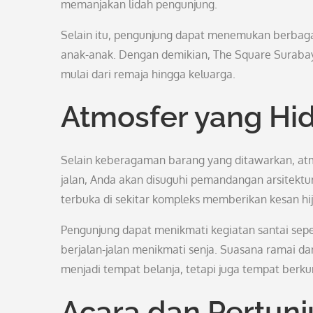
memanjakan lidah pengunjung.
Selain itu, pengunjung dapat menemukan berbaga
anak-anak. Dengan demikian, The Square Surabay
mulai dari remaja hingga keluarga.
Atmosfer yang Hi
Selain keberagaman barang yang ditawarkan, atm
jalan, Anda akan disuguhi pemandangan arsitekt
terbuka di sekitar kompleks memberikan kesan hi
Pengunjung dapat menikmati kegiatan santai sep
berjalan-jalan menikmati senja. Suasana ramai d
menjadi tempat belanja, tetapi juga tempat berkum
Acara dan Pertun