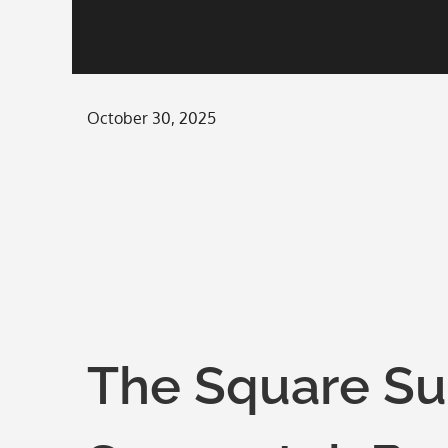
Posted
October 30, 2025
on
The Square Su