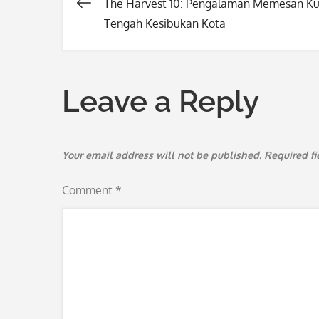
The Harvest 10: Pengalaman Memesan Ku
Post
Tengah Kesibukan Kota
navigation
Leave a Reply
Your email address will not be published.
Required f
Comment
*