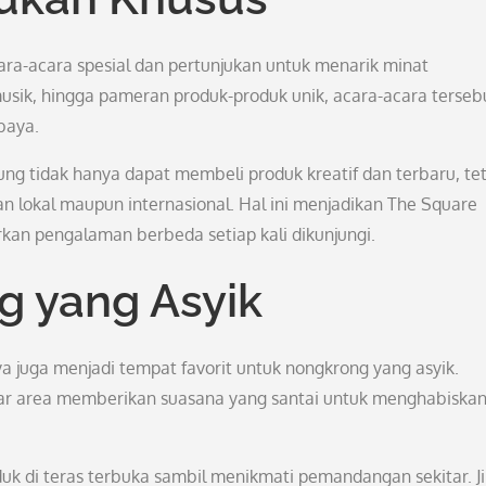
ra-acara spesial dan pertunjukan untuk menarik minat
 musik, hingga pameran produk-produk unik, acara-acara terseb
baya.
ng tidak hanya dapat membeli produk kreatif dan terbaru, te
n lokal maupun internasional. Hal ini menjadikan The Square
kan pengalaman berbeda setiap kali dikunjungi.
 yang Asyik
 juga menjadi tempat favorit untuk nongkrong yang asyik.
itar area memberikan suasana yang santai untuk menghabiska
k di teras terbuka sambil menikmati pemandangan sekitar. J