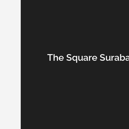
The Square Suraba