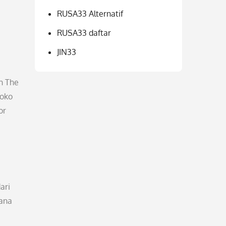
RUSA33 Alternatif
RUSA33 daftar
JIN33
ah The
toko
or
ari
sana