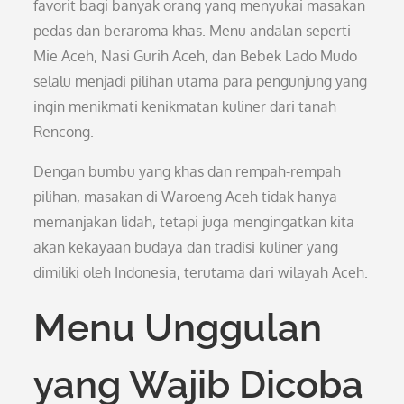
favorit bagi banyak orang yang menyukai masakan
pedas dan beraroma khas. Menu andalan seperti
Mie Aceh, Nasi Gurih Aceh, dan Bebek Lado Mudo
selalu menjadi pilihan utama para pengunjung yang
ingin menikmati kenikmatan kuliner dari tanah
Rencong.
Dengan bumbu yang khas dan rempah-rempah
pilihan, masakan di Waroeng Aceh tidak hanya
memanjakan lidah, tetapi juga mengingatkan kita
akan kekayaan budaya dan tradisi kuliner yang
dimiliki oleh Indonesia, terutama dari wilayah Aceh.
Menu Unggulan
yang Wajib Dicoba