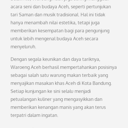
acara seni dan budaya Aceh, seperti pertunjukan
tari Saman dan musik tradisional. Hal ini tidak
hanya menambah nilai estetika, tetapi juga
memberikan kesempatan bagi para pengunjung
untuk lebih mengenal budaya Aceh secara
menyeluruh.
Dengan segala keunikan dan daya tariknya,
Waroeng Aceh berhasil mempertahankan posisinya
sebagai salah satu warung makan terbaik yang
menyajikan masakan khas Aceh di Kota Bandung.
Setiap kunjungan ke sini selalu menjadi
petualangan kuliner yang mengasyikkan dan
memberikan kenangan manis yang akan terus
terpatri dalam ingatan.