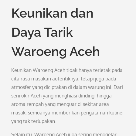
Keunikan dan
Daya Tarik
Waroeng Aceh
Keunikan Waroeng Aceh tidak hanya terletak pada
cita rasa masakan autentiknya, tetapi juga pada
atmosfer yang diciptakan di dalam warung ini. Dari
seni ukir Aceh yang menghiasi dinding, hingga
aroma rempah yang menguar di sekitar area
masak, semuanya memberikan pengalaman kuliner
yang tak terlupakan.
Selain itu, Waroeng Aceh juga sering menggelar