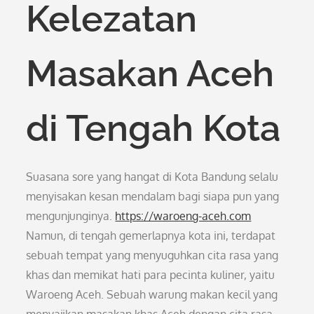
Kelezatan
Masakan Aceh
di Tengah Kota
Suasana sore yang hangat di Kota Bandung selalu
menyisakan kesan mendalam bagi siapa pun yang
mengunjunginya.
https://waroeng-aceh.com
Namun, di tengah gemerlapnya kota ini, terdapat
sebuah tempat yang menyuguhkan cita rasa yang
khas dan memikat hati para pecinta kuliner, yaitu
Waroeng Aceh. Sebuah warung makan kecil yang