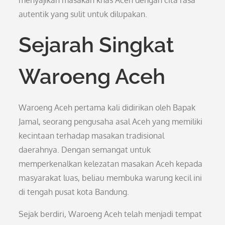
menyajikan masakan khas Aceh dengan cita rasa
autentik yang sulit untuk dilupakan.
Sejarah Singkat
Waroeng Aceh
Waroeng Aceh pertama kali didirikan oleh Bapak
Jamal, seorang pengusaha asal Aceh yang memiliki
kecintaan terhadap masakan tradisional
daerahnya. Dengan semangat untuk
memperkenalkan kelezatan masakan Aceh kepada
masyarakat luas, beliau membuka warung kecil ini
di tengah pusat kota Bandung.
Sejak berdiri, Waroeng Aceh telah menjadi tempat