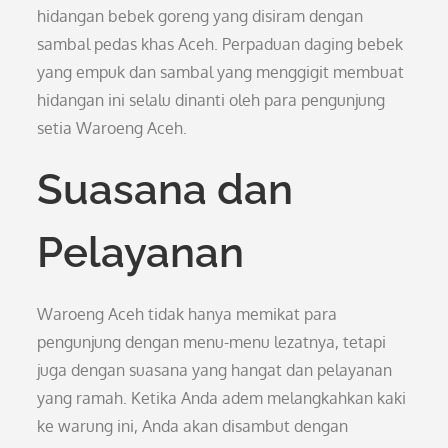
hidangan bebek goreng yang disiram dengan
sambal pedas khas Aceh. Perpaduan daging bebek
yang empuk dan sambal yang menggigit membuat
hidangan ini selalu dinanti oleh para pengunjung
setia Waroeng Aceh.
Suasana dan
Pelayanan
Waroeng Aceh tidak hanya memikat para
pengunjung dengan menu-menu lezatnya, tetapi
juga dengan suasana yang hangat dan pelayanan
yang ramah. Ketika Anda adem melangkahkan kaki
ke warung ini, Anda akan disambut dengan