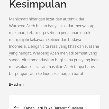
Kesimpulan
Menikmati hidangan lezat dan autentik dari
Waroeng Aceh bukan hanya sekadar menyantap
makanan, tetapi juga sebuah perjalanan untuk
menjelajahi kekayaan kuliner dan budaya
Indonesia. Dengan cita rasa yang khas dan suasana
yang hangat, Waroeng Aceh menjadi tempat yang
sangat direkomendasikan bagi siapa pun yang ingin
merasakan kelezatan masakan Aceh tanpa harus
berpergian jauh ke Indonesia bagian barat.
By
admin
Post
Kapan Lagi Buka Bareng: Suasana