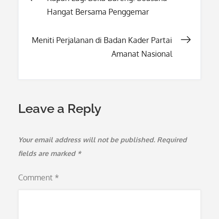
Hangat Bersama Penggemar
navigation
Meniti Perjalanan di Badan Kader Partai
Amanat Nasional
Leave a Reply
Your email address will not be published.
Required
fields are marked
*
Comment
*