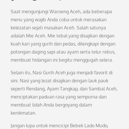
Saat mengunjungi Waroeng Aceh, ada beberapa
menu yang wajib Anda coba untuk merasakan
kelezatan sejati masakan Aceh. Salah satunya
adalah Mie Aceh. Mie tebal yang disajikan dengan
kuah kari yang gurih dan pedas, dilengkapi dengan
potongan daging sapi atau ayam serta telur rebus,
membuat hidangan ini begitu menggugah selera.
Selain itu, Nasi Gurih Aceh juga menjadi favorit di
sini. Nasi yang lezat disajikan dengan lauk pauk
seperti Rendang, Ayam Tangkap, dan Sambal Aceh,
menciptakan paduan rasa yang sempurna dan
membuat lidah Anda bergoyang dalam
kenikmatan.
Jangan lupa untuk mencicipi Bebek Lado Mudo,