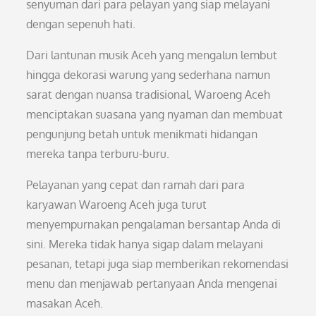
senyuman dari para pelayan yang siap melayani
dengan sepenuh hati.
Dari lantunan musik Aceh yang mengalun lembut
hingga dekorasi warung yang sederhana namun
sarat dengan nuansa tradisional, Waroeng Aceh
menciptakan suasana yang nyaman dan membuat
pengunjung betah untuk menikmati hidangan
mereka tanpa terburu-buru.
Pelayanan yang cepat dan ramah dari para
karyawan Waroeng Aceh juga turut
menyempurnakan pengalaman bersantap Anda di
sini. Mereka tidak hanya sigap dalam melayani
pesanan, tetapi juga siap memberikan rekomendasi
menu dan menjawab pertanyaan Anda mengenai
masakan Aceh.