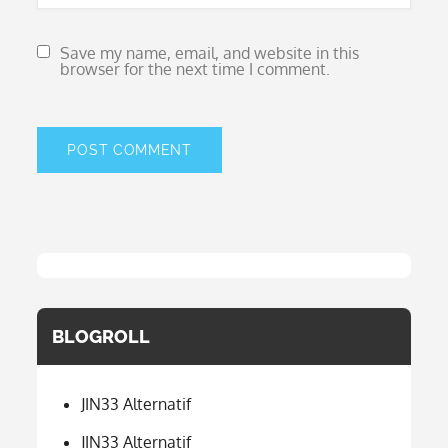
Save my name, email, and website in this
browser for the next time I comment.
BLOGROLL
JIN33 Alternatif
JIN33 Alternatif