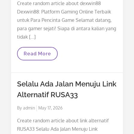
Create random article about dexwin88
Dexwin88: Platform Gaming Online Terbaik
untuk Para Pencinta Game Selamat datang,
para gamer sejati! Siapa di antara kalian yang
tidak […]
Dexwin88:
Read More
Platform
Gaming
Online
Terbaik
Untuk
Selalu Ada Jalan Menuju Link
Para
Pencinta
Alternatif RUSA33
Game
Posted
By
admin
May 17, 2026
on
Create random article about link alternatif
RUSA33 Selalu Ada Jalan Menuju Link