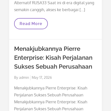
Alternatif RUSA33 Saat ini di era digital yang
semakin canggih, akses ke berbagai […]
Selalu
Read More
Ada
Jalan
Menuju
Link
Alternatif
Menakjubkannya Pierre
RUSA33
Enterprise: Kisah Perjalanan
Sukses Sebuah Perusahaan
Posted
By
admin
May 17, 2026
on
Menakjubkannya Pierre Enterprise: Kisah
Perjalanan Sukses Sebuah Perusahaan
Menakjubkannya Pierre Enterprise: Kisah
Perjalanan Sukses Sebuah Perusahaan