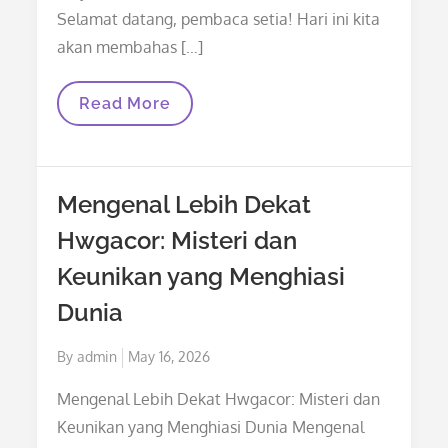
Selamat datang, pembaca setia! Hari ini kita
akan membahas […]
Menakjubkannya
Read More
Pierre
Enterprise:
Kisah
Perjalanan
Sukses
Mengenal Lebih Dekat
Sebuah
Perusahaan
Hwgacor: Misteri dan
Keunikan yang Menghiasi
Dunia
Posted
By
admin
May 16, 2026
on
Mengenal Lebih Dekat Hwgacor: Misteri dan
Keunikan yang Menghiasi Dunia Mengenal