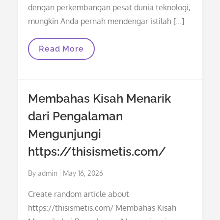
dengan perkembangan pesat dunia teknologi,
mungkin Anda pernah mendengar istilah […]
Menjelajahi
Read More
Hwgacor:
Pengalaman
Unik
Di
Dunia
Membahas Kisah Menarik
Teknologi
dari Pengalaman
Mengunjungi
https://thisismetis.com/
Posted
By
admin
May 16, 2026
on
Create random article about
https://thisismetis.com/ Membahas Kisah