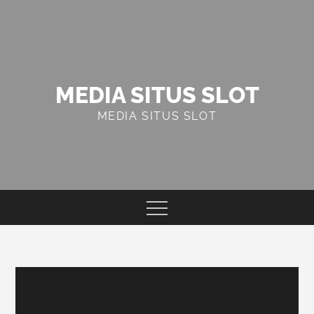
Skip
to
content
MEDIA SITUS SLOT
MEDIA SITUS SLOT