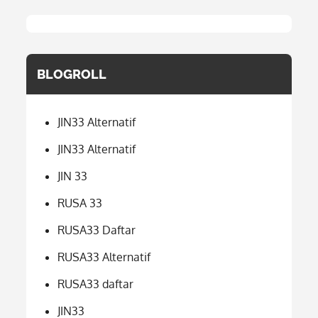
BLOGROLL
JIN33 Alternatif
JIN33 Alternatif
JIN 33
RUSA 33
RUSA33 Daftar
RUSA33 Alternatif
RUSA33 daftar
JIN33