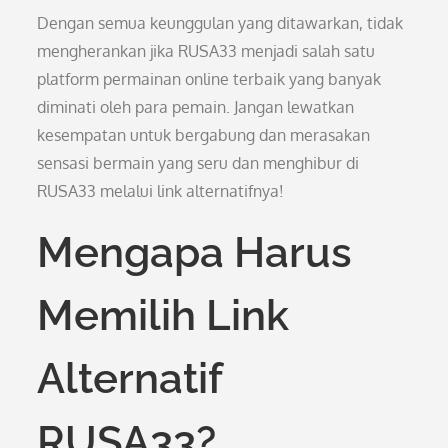
Dengan semua keunggulan yang ditawarkan, tidak
mengherankan jika RUSA33 menjadi salah satu
platform permainan online terbaik yang banyak
diminati oleh para pemain. Jangan lewatkan
kesempatan untuk bergabung dan merasakan
sensasi bermain yang seru dan menghibur di
RUSA33 melalui link alternatifnya!
Mengapa Harus
Memilih Link
Alternatif
RUSA33?