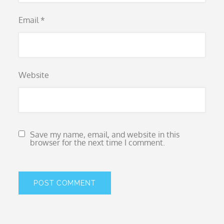
Email
*
Website
Save my name, email, and website in this
browser for the next time I comment.