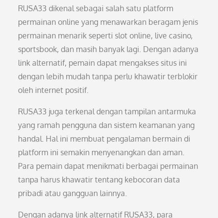
RUSA33 dikenal sebagai salah satu platform
permainan online yang menawarkan beragam jenis
permainan menarik seperti slot online, live casino,
sportsbook, dan masih banyak lagi. Dengan adanya
link alternatif, pemain dapat mengakses situs ini
dengan lebih mudah tanpa perlu khawatir terblokir
oleh internet positif.
RUSA33 juga terkenal dengan tampilan antarmuka
yang ramah pengguna dan sistem keamanan yang
handal. Hal ini membuat pengalaman bermain di
platform ini semakin menyenangkan dan aman.
Para pemain dapat menikmati berbagai permainan
tanpa harus khawatir tentang kebocoran data
pribadi atau gangguan lainnya.
Dengan adanya link alternatif RUSA33, para