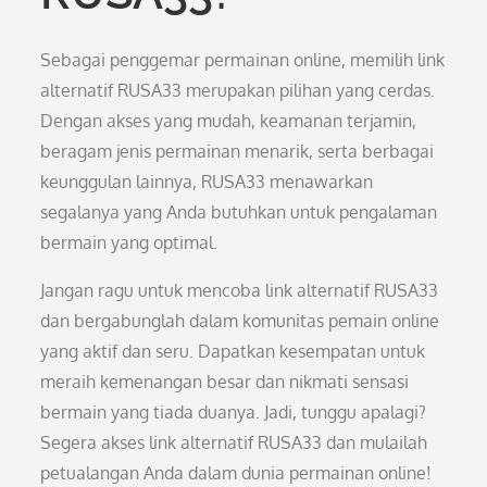
Sebagai penggemar permainan online, memilih link
alternatif RUSA33 merupakan pilihan yang cerdas.
Dengan akses yang mudah, keamanan terjamin,
beragam jenis permainan menarik, serta berbagai
keunggulan lainnya, RUSA33 menawarkan
segalanya yang Anda butuhkan untuk pengalaman
bermain yang optimal.
Jangan ragu untuk mencoba link alternatif RUSA33
dan bergabunglah dalam komunitas pemain online
yang aktif dan seru. Dapatkan kesempatan untuk
meraih kemenangan besar dan nikmati sensasi
bermain yang tiada duanya. Jadi, tunggu apalagi?
Segera akses link alternatif RUSA33 dan mulailah
petualangan Anda dalam dunia permainan online!