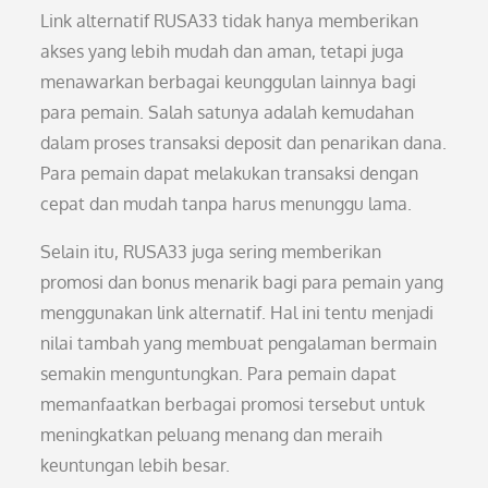
Link alternatif RUSA33 tidak hanya memberikan
akses yang lebih mudah dan aman, tetapi juga
menawarkan berbagai keunggulan lainnya bagi
para pemain. Salah satunya adalah kemudahan
dalam proses transaksi deposit dan penarikan dana.
Para pemain dapat melakukan transaksi dengan
cepat dan mudah tanpa harus menunggu lama.
Selain itu, RUSA33 juga sering memberikan
promosi dan bonus menarik bagi para pemain yang
menggunakan link alternatif. Hal ini tentu menjadi
nilai tambah yang membuat pengalaman bermain
semakin menguntungkan. Para pemain dapat
memanfaatkan berbagai promosi tersebut untuk
meningkatkan peluang menang dan meraih
keuntungan lebih besar.