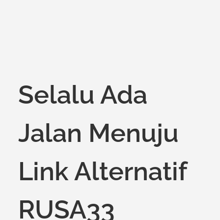
Selalu Ada
Jalan Menuju
Link Alternatif
RUSA33