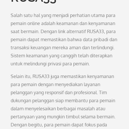
Salah satu hal yang menjadi perhatian utama para
pemain online adalah keamanan dan kenyamanan
saat bermain. Dengan link alternatif RUSA33, para
pemain dapat memastikan bahwa data pribadi dan
transaksi keuangan mereka aman dan terlindungi.
Sistem keamanan yang canggih telah diterapkan
untuk melindungi privasi para pemain.
Selain itu, RUSA33 juga memastikan kenyamanan
para pemain dengan menyediakan layanan
pelanggan yang responsif dan profesional. Tim
dukungan pelanggan siap membantu para pemain
dalam menyelesaikan berbagai masalah atau
pertanyaan yang mungkin timbul selama bermain.
Dengan begitu, para pemain dapat fokus pada