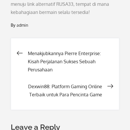
menuju link alternatif RUSA33, tempat di mana
kebahagiaan bermain selalu tersedia!
By
admin
Post
Menakjubkannya Pierre Enterprise:
Kisah Perjalanan Sukses Sebuah
navigation
Perusahaan
Dexwin88: Platform Gaming Online
Terbaik untuk Para Pencinta Game
Leave a Reply