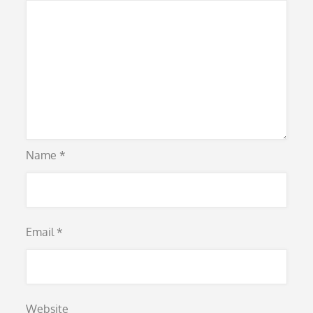
Name
*
Email
*
Website