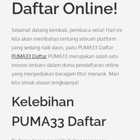
Daftar Online!
Selamat datang kembali, pembaca setia! Hari ini
kita akan membahas tentang sebuah platform
yang sedang naik daun, yaitu PUMA33 Daftar.
PUMA33 Daftar
PUMA33 merupakan salah satu
inovasi terbaru dalam dunia pendaftaran online
yang menyediakan beragam fitur menarik. Mari
kita simak ulasan lengkapnya!
Kelebihan
PUMA33 Daftar