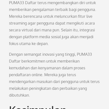
PUMA33 Daftar terus mengembangkan diri untuk
memberikan pengalaman terbaik bagi pengguna.
Mereka berencana untuk meluncurkan fitur live
streaming agar pengguna dapat mengikuti acara
secara virtual dari mana pun. Selain itu, integrasi
dengan platform media sosial juga akan menjadi
fokus utama ke depan.
Dengan semangat inovasi yang tinggi, PUMA33
Daftar berkomitmen untuk memberikan
kemudahan dan kenyamanan dalam proses
pendaftaran online. Mereka juga terus
mendengarkan masukan dari pengguna untuk terus
melakukan peningkatan dan perbaikan yang
dibutuhkan.