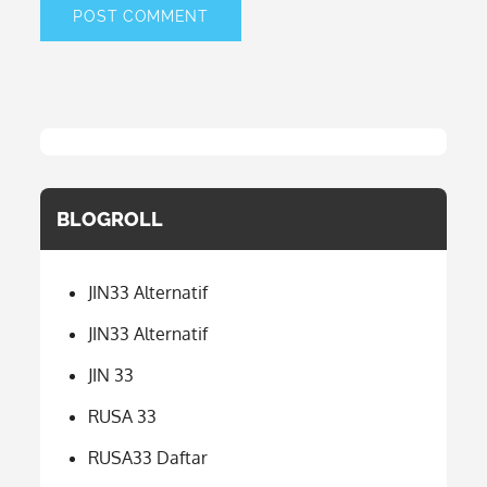
BLOGROLL
JIN33 Alternatif
JIN33 Alternatif
JIN 33
RUSA 33
RUSA33 Daftar