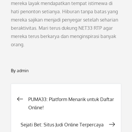
mereka layak mendapatkan tempat istimewa di
hati penonton setianya. Hiburan tanpa batas yang
mereka sajikan menjadi penyegar setelah seharian
beraktivitas. Mari terus dukung NET33 RTP agar
mereka terus berkarya dan menginspirasi banyak
orang.
By
admin
Post
PUMA33: Platform Menarik untuk Daftar
Online!
navigation
Sejati Bet: Situs Judi Online Terpercaya