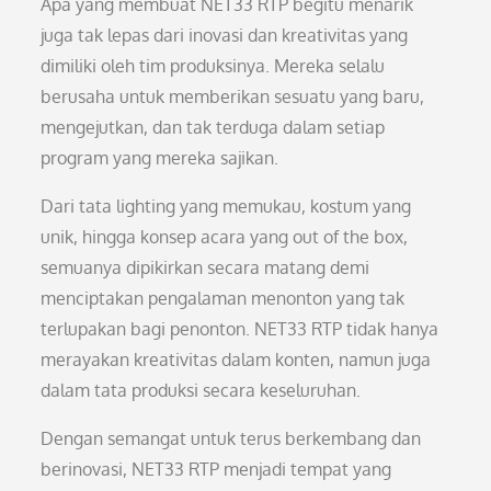
Apa yang membuat NET33 RTP begitu menarik
juga tak lepas dari inovasi dan kreativitas yang
dimiliki oleh tim produksinya. Mereka selalu
berusaha untuk memberikan sesuatu yang baru,
mengejutkan, dan tak terduga dalam setiap
program yang mereka sajikan.
Dari tata lighting yang memukau, kostum yang
unik, hingga konsep acara yang out of the box,
semuanya dipikirkan secara matang demi
menciptakan pengalaman menonton yang tak
terlupakan bagi penonton. NET33 RTP tidak hanya
merayakan kreativitas dalam konten, namun juga
dalam tata produksi secara keseluruhan.
Dengan semangat untuk terus berkembang dan
berinovasi, NET33 RTP menjadi tempat yang