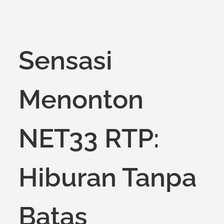
Sensasi
Menonton
NET33 RTP:
Hiburan Tanpa
Batas