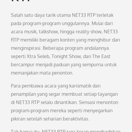
Salah satu daya tarik utama NET33 RTP terletak
pada program-program unggulannya. Mulai dari
acara musik, talkshow, hingga reality show, NET33
RTP memiliki beragam konten yang menghibur dan
menginspirasi. Beberapa program andalannya
seperti Xtra Seleb, Tonight Show, dan The East
bercampur menjadi paduan yang sempurna untuk
memanjakan mata penonton.
Para pembawa acara yang karismatik dan
penampilan yang segar membuat setiap tayangan
di NET33 RTP selalu dinantikan. Sensasi menonton
program-program mereka seperti menyegarkan
pikiran setelah seharian beraktivitas.
Tak hanya itu, NET33 RTP juga kerap menghadirkan